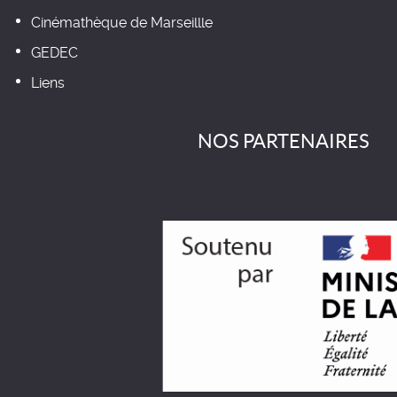
Cinémathèque de Marseillle
GEDEC
Liens
NOS PARTENAIRES