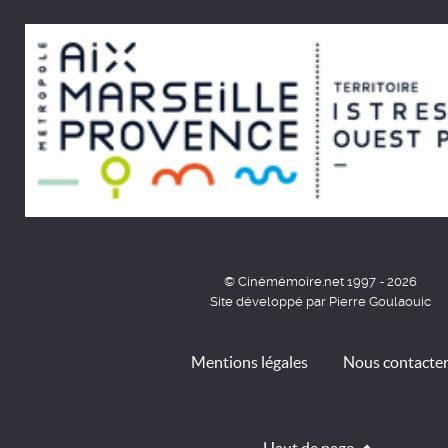
© Cinémémoire.net 1997 - 2026
Site développé par Pierre Goulaouic
Mentions légales
Nous contacte