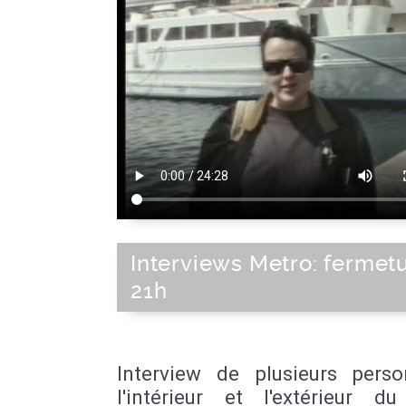
Interviews Metro: fermet
21h
Interview de plusieurs pers
l'intérieur et l'extérieur d