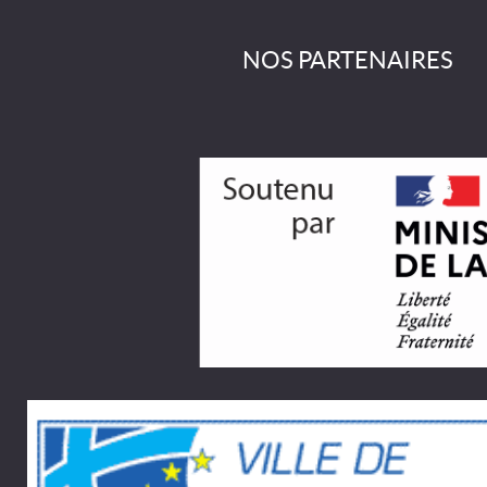
NOS PARTENAIRES