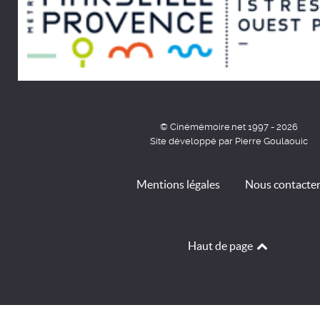
© Cinémémoire.net 1997 - 2026
Site développé par Pierre Goulaouic
Mentions légales
Nous contacte
Haut de page