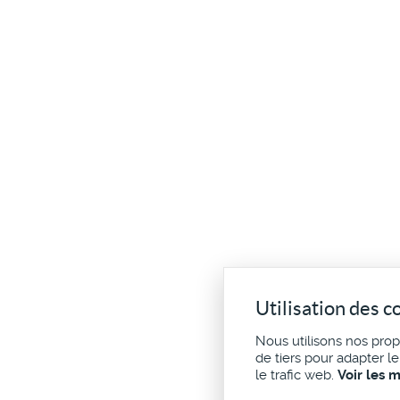
Utilisation des c
Nous utilisons nos pro
de tiers pour adapter l
le trafic web.
Voir les 