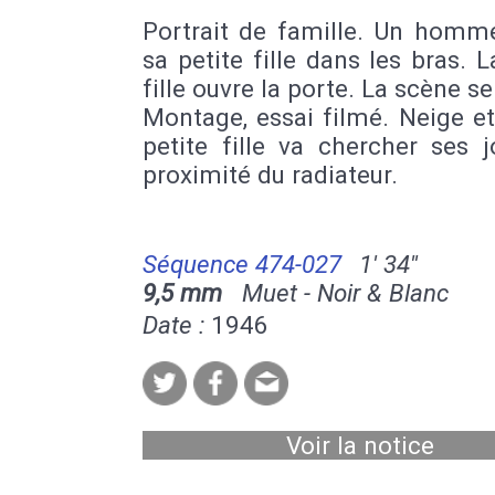
Portrait de famille. Un homm
sa petite fille dans les bras. L
fille ouvre la porte. La scène se
Montage, essai filmé. Neige et
petite fille va chercher ses 
proximité du radiateur.
Séquence 474-027
1' 34''
9,5 mm
Muet - Noir & Blanc
Date :
1946
Voir la notice