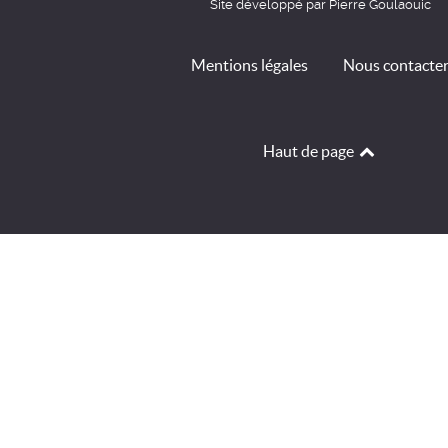
Site développé par Pierre Goulaouic
Mentions légales
Nous contacte
Haut de page