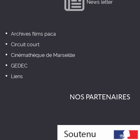
News letter
Archives films paca
Circuit court
Cinémathèque de Marseillle
GEDEC
Liens
NOS PARTENAIRES