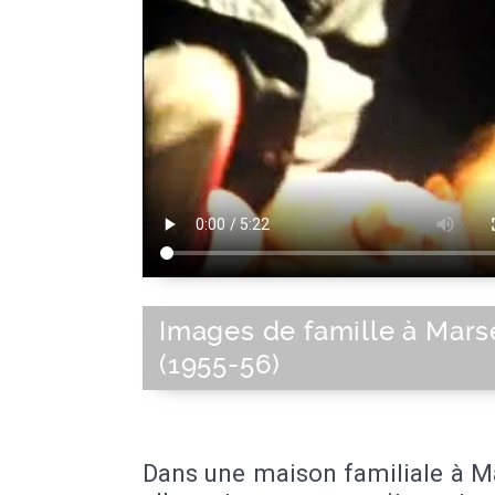
Images de famille à Marse
(1955-56)
Dans une maison familiale à Ma