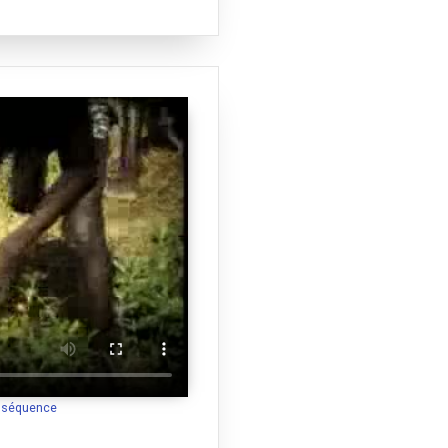
a séquence