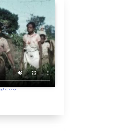
a séquence