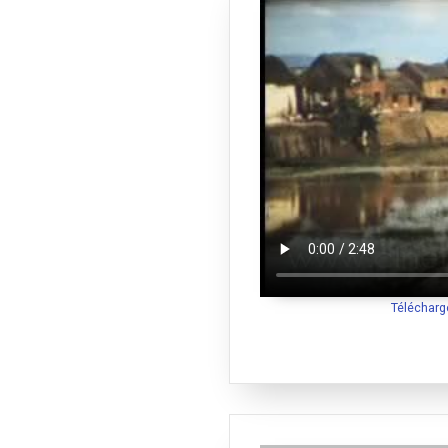
Télécharg