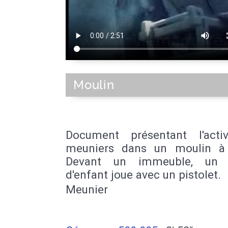
Moulin
Document présentant l'acti
meuniers dans un moulin à 
Devant un immeuble, un 
d'enfant joue avec un pistolet.
Meunier