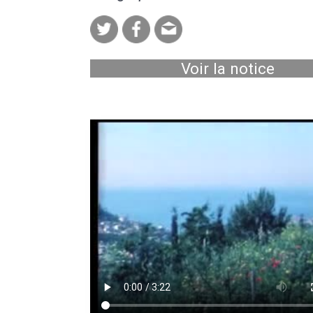
Voir la notice