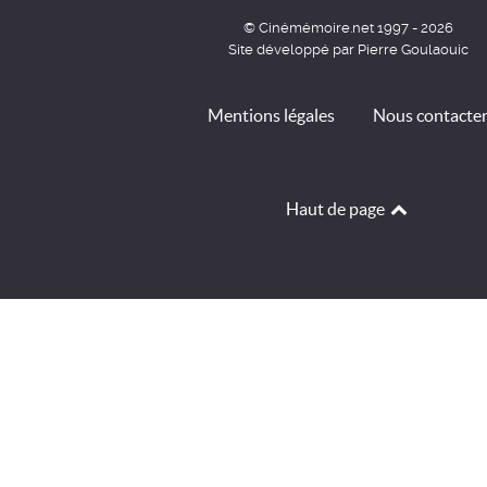
© Cinémémoire.net 1997 - 2026
Site développé par Pierre Goulaouic
Mentions légales
Nous contacte
Haut de page