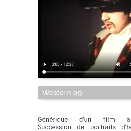
Western 09
Générique d'un film am
Succession de portraits d