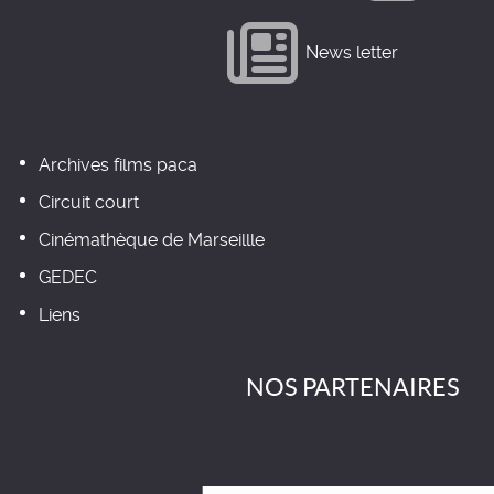
News letter
Archives films paca
Circuit court
Cinémathèque de Marseillle
GEDEC
Liens
NOS PARTENAIRES