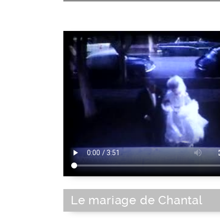
Le mariage de Chantal