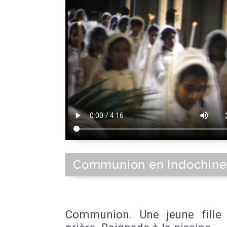
Communion en Indochine
Communion. Une jeune fille 