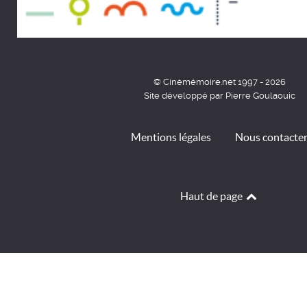
© Cinémémoire.net 1997 - 2026
Site développé par Pierre Goulaouic
Mentions légales
Nous contacte
Haut de page