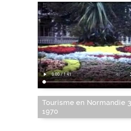
Tourisme en Normandie 3
1970