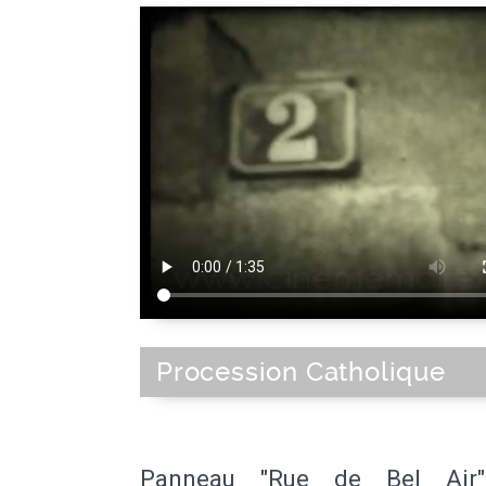
Procession Catholique
Panneau "Rue de Bel Air"(