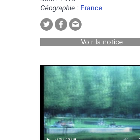
Géographie :
France
Voir la notice