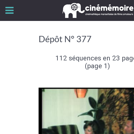
Dépôt N° 377
112 séquences en 23 pag
(page 1)