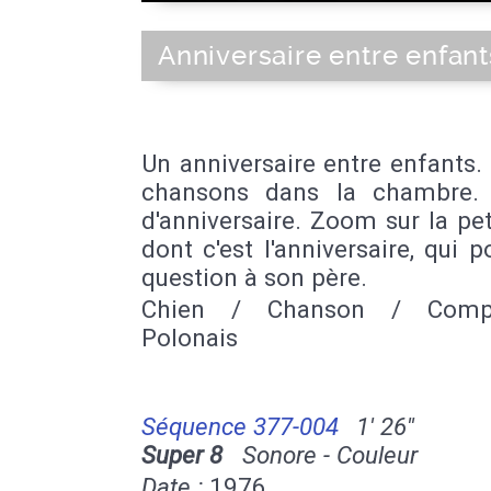
Anniversaire entre enfant
Un anniversaire entre enfants.
chansons dans la chambre.
d'anniversaire. Zoom sur la peti
dont c'est l'anniversaire, qui 
question à son père.
Chien / Chanson / Comp
Polonais
Séquence 377-004
1' 26''
Super 8
Sonore - Couleur
Date :
1976