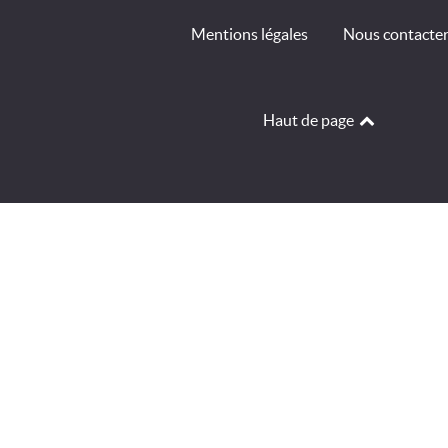
Mentions légales
Nous contacte
Haut de page