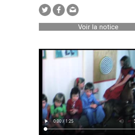
Voir la notice