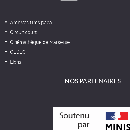
Archives films paca
Circuit court
Cinémathèque de Marseillle
GEDEC
Liens
NOS PARTENAIRES