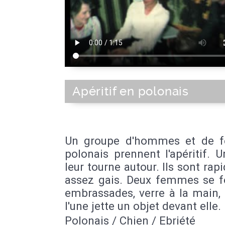
Apéritif en polonais
Un groupe d'hommes et de 
polonais prennent l'apéritif. 
leur tourne autour. Ils sont ra
assez gais. Deux femmes se f
embrassades, verre à la main, 
l'une jette un objet devant elle.
Polonais / Chien / Ebriété