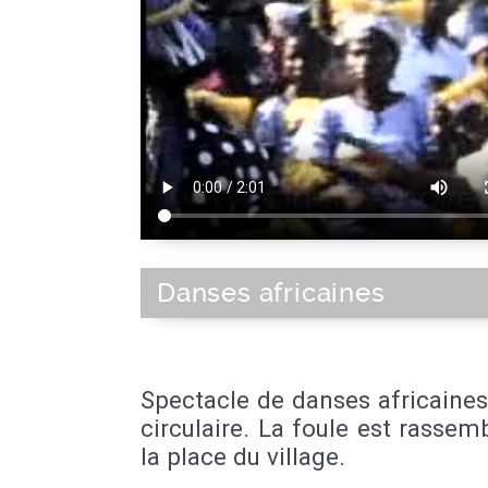
Danses africaines
Spectacle de danses africaine
circulaire. La foule est rassem
la place du village.