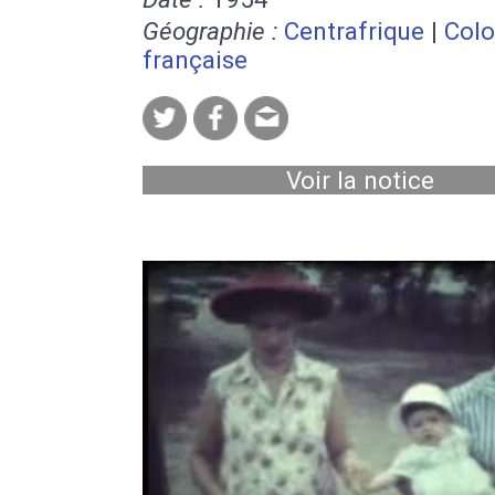
Géographie :
Centrafrique
|
Colo
française
Voir la notice