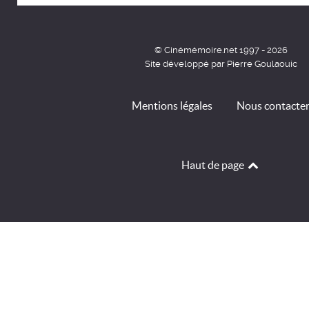
© Cinémémoire.net 1997 - 2026
Site développé par Pierre Goulaouic
Mentions légales
Nous contacte
Haut de page