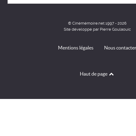
© Cinémémoire.net 1997 - 2026
Site développé par Pierre Goulaouic
Mentions légales
Nous contacte
Haut de page