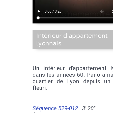
Intérieur d'appartement
lyonnais
Un intérieur d'appartement l
dans les années 60. Panorama
quartier de Lyon depuis un
fleuri.
Séquence 529-012
3' 20''