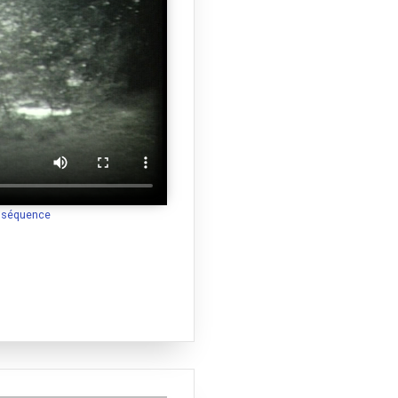
a séquence