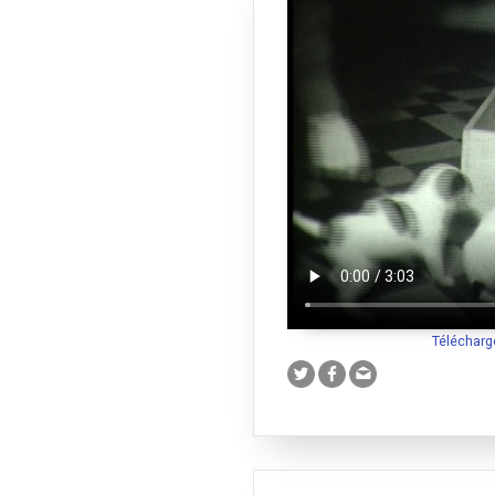
Télécharg