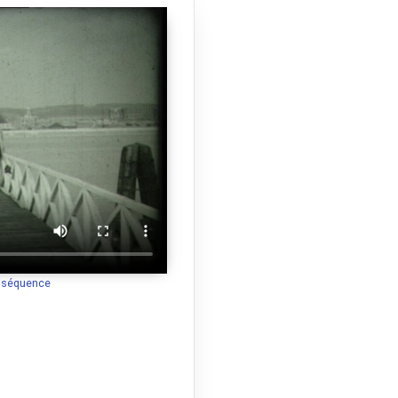
a séquence