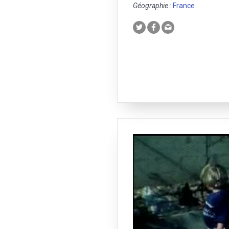
Géographie :
France