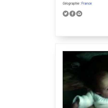
Géographie :
France