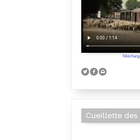
Télécharg
Cueillette de