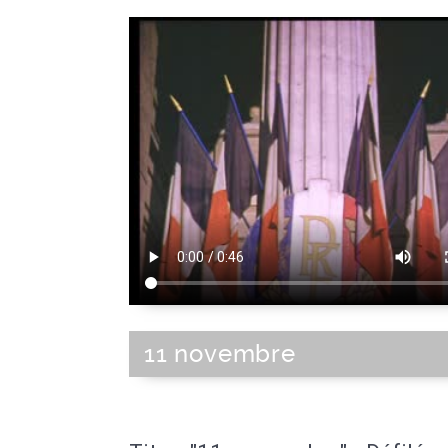
11 novembre