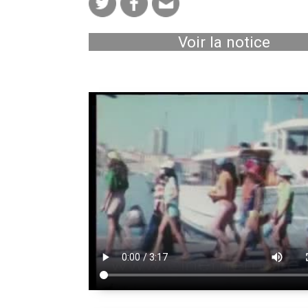
Voir la notice