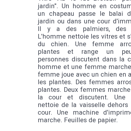
jardin". Un homme en costu
un chapeau passe le balai 
jardin ou dans une cour d'imm
Il y a des palmiers, des 
L'homme nettoie les vitres et 
du chien. Une femme arro
plantes et range un pe
personnes discutent dans la c
homme et une femme marche
femme joue avec un chien en a
les plantes. Des femmes arros
plantes. Deux femmes marche
la cour et discutent. Une
nettoie de la vaisselle dehors
cour. Une machine d'imprim
marche. Feuilles de papier.