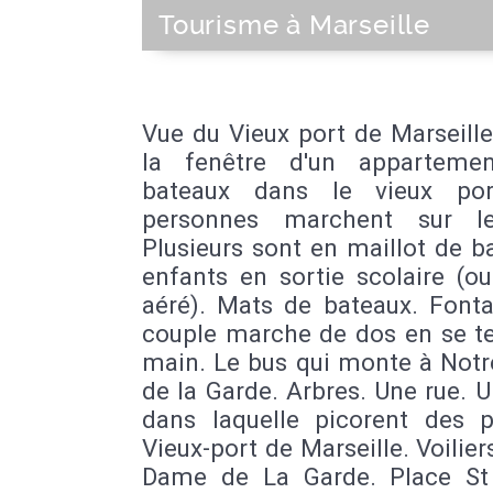
Tourisme à Marseille
Vue du Vieux port de Marseill
la fenêtre d'un apparteme
bateaux dans le vieux por
personnes marchent sur le
Plusieurs sont en maillot de b
enfants en sortie scolaire (o
aéré). Mats de bateaux. Fonta
couple marche de dos en se te
main. Le bus qui monte à Not
de la Garde. Arbres. Une rue. 
dans laquelle picorent des p
Vieux-port de Marseille. Voilier
Dame de La Garde. Place St 