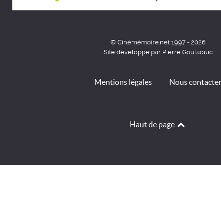
© Cinémémoire.net 1997 - 2026
Site développé par Pierre Goulaouic
Mentions légales
Nous contacte
Haut de page