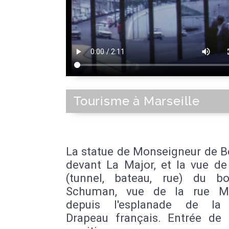
Tourisme à Marseille
La statue de Monseigneur de B
devant La Major, et la vue de 
(tunnel, bateau, rue) du bo
Schuman, vue de la rue M
depuis l'esplanade de la 
Drapeau français. Entrée de 