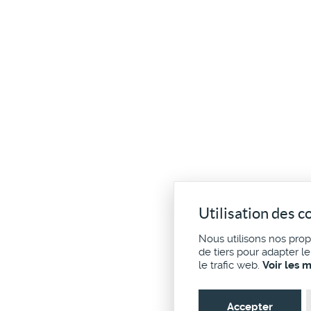
Utilisation des c
Nous utilisons nos pro
de tiers pour adapter l
le trafic web.
Voir les 
Accepter