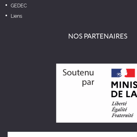
GEDEC
Liens
NOS PARTENAIRES