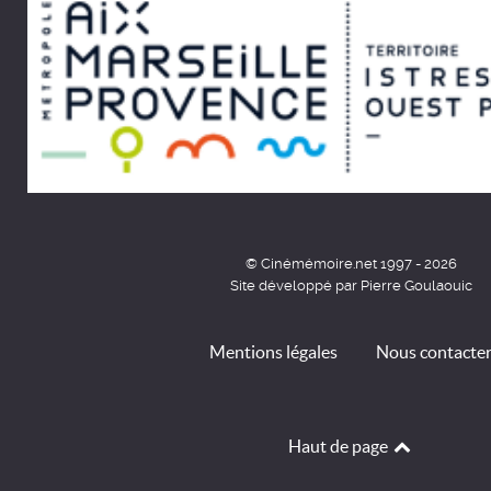
© Cinémémoire.net 1997 - 2026
Site développé par Pierre Goulaouic
Mentions légales
Nous contacte
Haut de page