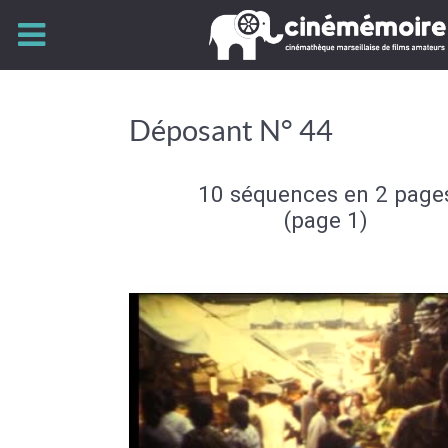
Déposant N° 44
10 séquences en 2 page
(page 1)