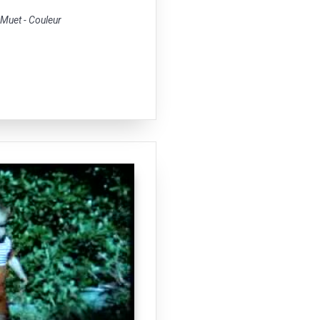
uet - Couleur