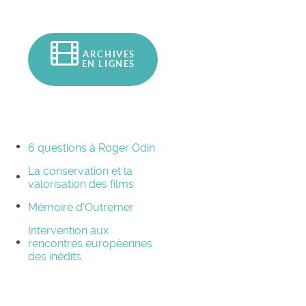
ARCHIVES
EN LIGNES
6 questions à Roger Odin
La conservation et la
valorisation des films
Mémoire d'Outremer
Intervention aux
rencontres européennes
des inédits