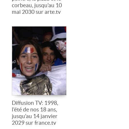
corbeau, jusqu'au 10
mai 2030 sur arte.tv
Diffusion TV: 1998,
l'été de nos 18 ans,
jusqu'au 14 janvier
2029 sur france.tv