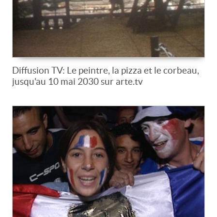
Diffusion TV: Le peintre, la pizza et le corbeau,
jusqu'au 10 mai 2030 sur arte.tv