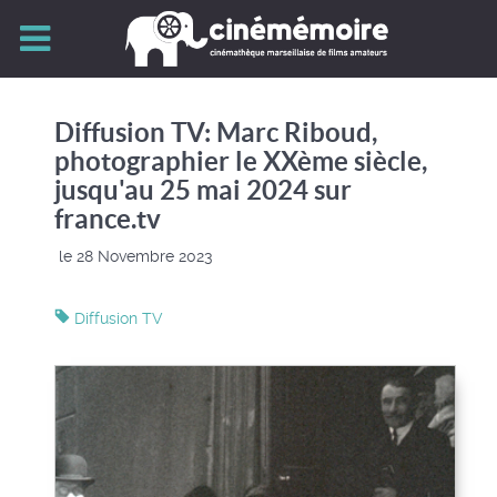
Diffusion TV: Marc Riboud,
photographier le XXème siècle,
jusqu'au 25 mai 2024 sur
france.tv
le 28 Novembre 2023
Diffusion TV