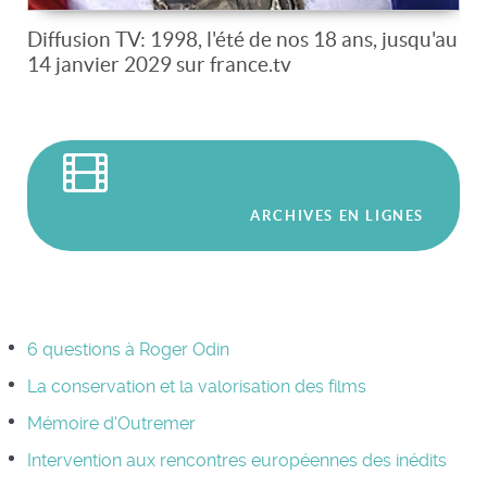
Diffusion TV: 1998, l'été de nos 18 ans, jusqu'au
14 janvier 2029 sur france.tv
ARCHIVES EN LIGNES
6 questions à Roger Odin
La conservation et la valorisation des films
Mémoire d'Outremer
Intervention aux rencontres européennes des inédits