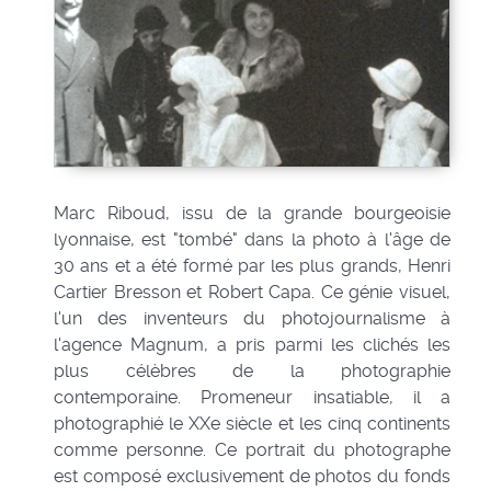
Marc Riboud, issu de la grande bourgeoisie
lyonnaise, est "tombé" dans la photo à l'âge de
30 ans et a été formé par les plus grands, Henri
Cartier Bresson et Robert Capa. Ce génie visuel,
l'un des inventeurs du photojournalisme à
l'agence Magnum, a pris parmi les clichés les
plus célèbres de la photographie
contemporaine. Promeneur insatiable, il a
photographié le XXe siècle et les cinq continents
comme personne. Ce portrait du photographe
est composé exclusivement de photos du fonds