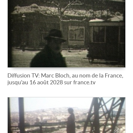
Diffusion TV: Marc Bloch, au nom de la France,
jusqu'au 16 août 2028 sur france.tv