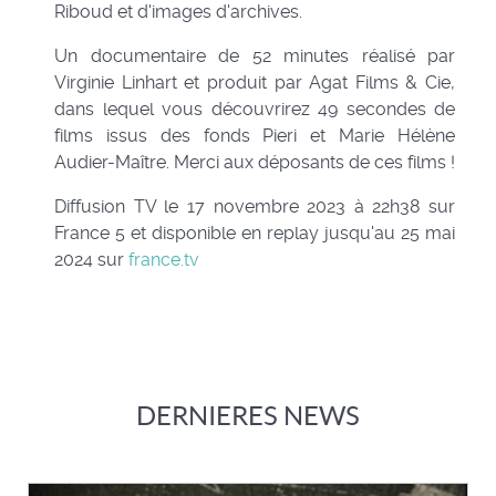
Riboud et d'images d'archives.
Un documentaire de 52 minutes réalisé par
Virginie Linhart et produit par Agat Films & Cie,
dans lequel vous découvrirez 49 secondes de
films issus des fonds Pieri et Marie Hélène
Audier-Maître. Merci aux déposants de ces films !
Diffusion TV le 17 novembre 2023 à 22h38 sur
France 5 et disponible en replay jusqu'au 25 mai
2024 sur
france.tv
DERNIERES NEWS