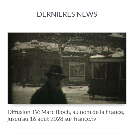
DERNIERES NEWS
Diffusion TV: Marc Bloch, au nom de la France,
jusqu'au 16 août 2028 sur france.tv