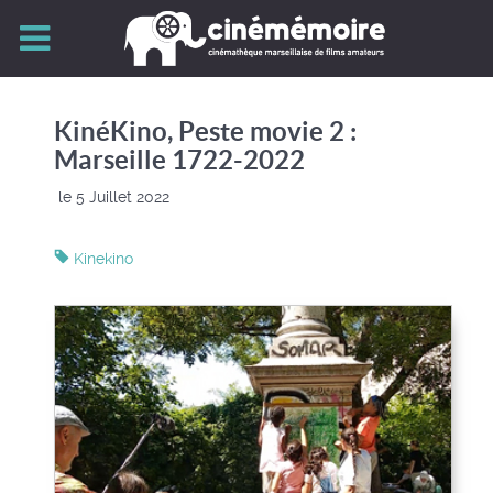
KinéKino, Peste movie 2 :
Marseille 1722-2022
le 5 Juillet 2022
Kinekino