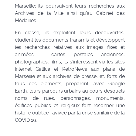
Marseille; ils poursuivent leurs recherches aux
Archives de la Ville ainsi qu’au Cabinet des
Médailles.
En classe, ils exploitent leurs découvertes,
étudient les documents transmis et développent
les recherches relatives aux images fixes et
animées : cartes postales anciennes,
photographies, films; ils s’intéressent via les sites
internet Gallica et RetroNews aux plans de
Marseille et aux archives de presse, et, forts de
tous ces éléments, préparent, avec Google
Earth, leurs parcours urbains au cours desquels
noms de rues, personnages, monuments,
édifices publics et religieux font résonner une
histoire oubliée ravivée par la crise sanitaire de la
COVID 19.