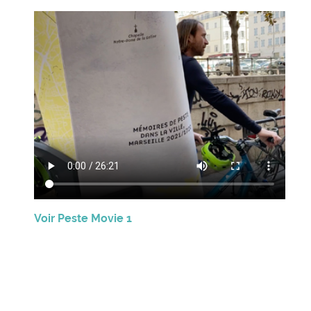
Voir Peste Movie 1