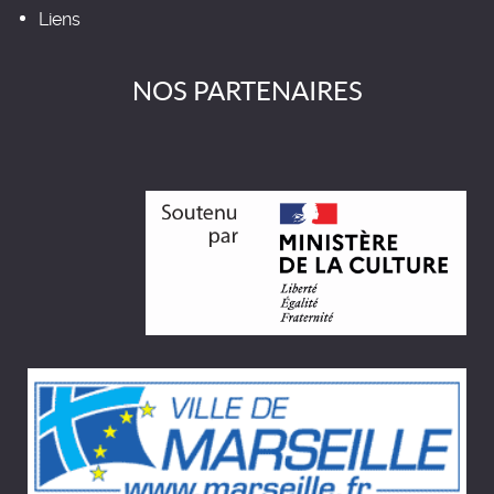
Liens
NOS PARTENAIRES