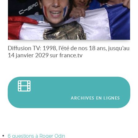
Diffusion TV: 1998, l'été de nos 18 ans, jusqu'au
14 janvier 2029 sur france.tv
ARCHIVES EN LIGNES
6 questions à Roger Odin