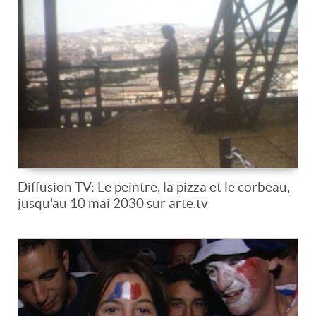
Diffusion TV: Le peintre, la pizza et le corbeau,
jusqu'au 10 mai 2030 sur arte.tv