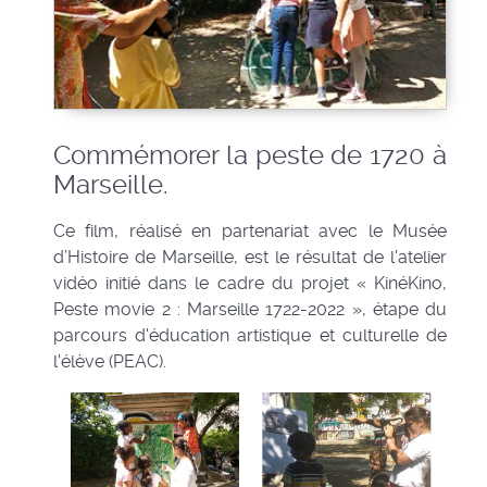
Commémorer la peste de 1720 à
Marseille.
Ce film, réalisé en partenariat avec le Musée
d’Histoire de Marseille, est le résultat de l'atelier
vidéo initié dans le cadre du projet « KinéKino,
Peste movie 2 : Marseille 1722-2022 », étape du
parcours d'éducation artistique et culturelle de
l'élève (PEAC).