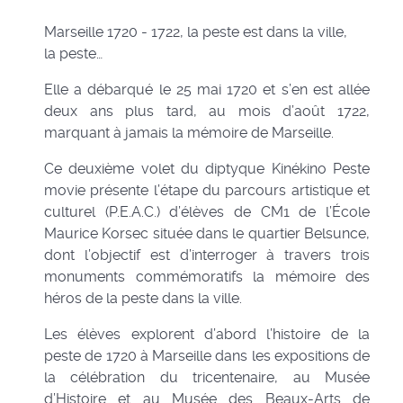
Marseille 1720 - 1722, la peste est dans la ville,
la peste…
Elle a débarqué le 25 mai 1720 et s’en est allée
deux ans plus tard, au mois d’août 1722,
marquant à jamais la mémoire de Marseille.
Ce deuxième volet du diptyque Kinékino Peste
movie présente l’étape du parcours artistique et
culturel (P.E.A.C.) d’élèves de CM1 de l’École
Maurice Korsec située dans le quartier Belsunce,
dont l’objectif est d’interroger à travers trois
monuments commémoratifs la mémoire des
héros de la peste dans la ville.
Les élèves explorent d’abord l’histoire de la
peste de 1720 à Marseille dans les expositions de
la célébration du tricentenaire, au Musée
d’Histoire et au Musée des Beaux-Arts de