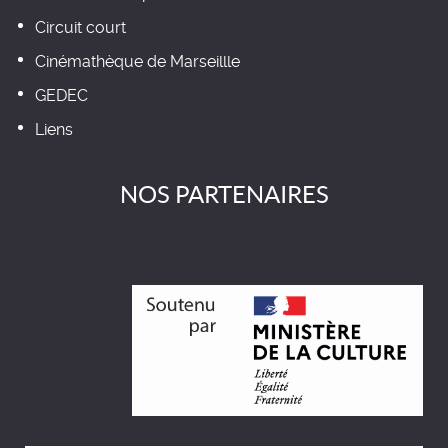
Circuit court
Cinémathèque de Marseillle
GEDEC
Liens
NOS PARTENAIRES