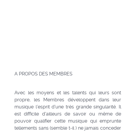
A PROPOS DES MEMBRES
Avec les moyens et les talents qui leurs sont
propre, les Membres développent dans leur
musique l'esprit d'une très grande singularité. Il
est difficile d'ailleurs de savoir ou même de
pouvoir qualifier cette musique qui emprunte
tellements sans (semble t-il ) ne jamais conceder