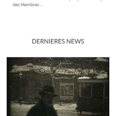
des Membres ...
DERNIERES NEWS