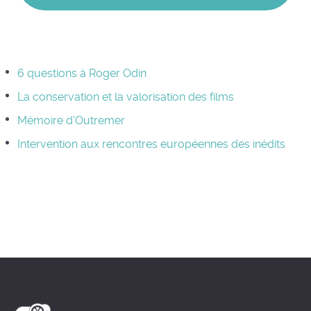
6 questions à Roger Odin
La conservation et la valorisation des films
Mémoire d'Outremer
Intervention aux rencontres européennes des inédits