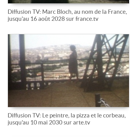
Diffusion TV: Marc Bloch, au nom de la France,
jusqu'au 16 août 2028 sur france.tv
Diffusion TV: Le peintre, la pizza et le corbeau,
jusqu'au 10 mai 2030 sur arte.tv