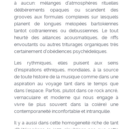
à aucun: mélanges d'atmosphères rituelles
délibérements opaques ou scandent des
grooves aux formules complexes sur lesquels
planent de longues melopées bartokiennes
tantot coltraniennes ou debussiennes. Le tout
heurté des aillances acousmatiques, de riffs
envoutants ou autres triturages organiques très
certainement d'obédiences psychédeliques.
Les rythmiques, elles puisent aux seins
d'inspirations ethniques, mondiales, à la source
de toute histoire de la musique comme dans une
aspiration au voyage tant dans le temps que
dans l'espace. Parfois, plutot dans ce rock ancré,
vernaculaire et moderne qui nous engage à
vivre (le plus souvent dans la colère) une
contemporaneité inconfortable et intranquille.
Il y a aussi dans cette homogeneité riche de tant