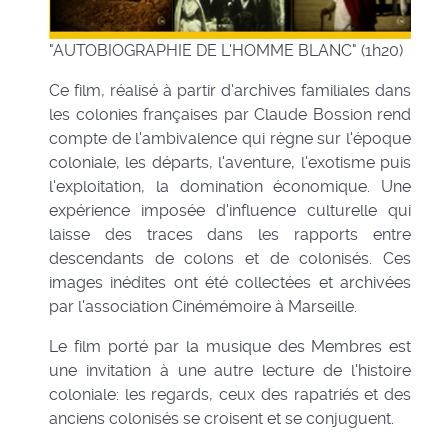
"AUTOBIOGRAPHIE DE L'HOMME BLANC" (1h20)
Ce film, réalisé à partir d'archives familiales dans
les colonies françaises par Claude Bossion rend
compte de l'ambivalence qui règne sur l'époque
coloniale, les départs, l'aventure, l'exotisme puis
l'exploitation, la domination économique. Une
expérience imposée d'influence culturelle qui
laisse des traces dans les rapports entre
descendants de colons et de colonisés. Ces
images inédites ont été collectées et archivées
par l'association Cinémémoire à Marseille.
Le film porté par la musique des Membres est
une invitation à une autre lecture de l'histoire
coloniale: les regards, ceux des rapatriés et des
anciens colonisés se croisent et se conjuguent.