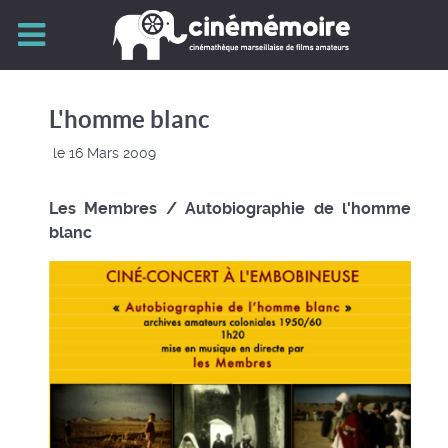
L'homme blanc
le 16 Mars 2009
Les Membres /
Autobiographie de l
'homme
blanc