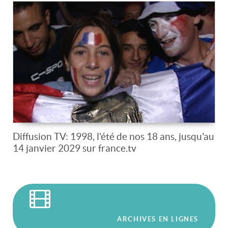
Diffusion TV: 1998, l'été de nos 18 ans, jusqu'au
14 janvier 2029 sur france.tv
ARCHIVES EN LIGNES