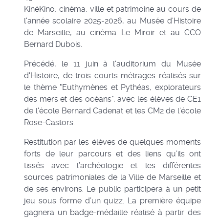
KinéKino, cinéma, ville et patrimoine au cours de
l'année scolaire 2025-2026, au Musée d'Histoire
de Marseille, au cinéma Le Miroir et au CCO
Bernard Dubois.
Précédé, le 11 juin à l'auditorium du Musée
d'Histoire, de trois courts métrages réalisés sur
le thème "Euthymènes et Pythéas, explorateurs
des mers et des océans", avec les élèves de CE1
de l'école Bernard Cadenat et les CM2 de l'école
Rose-Castors.
Restitution par les élèves de quelques moments
forts de leur parcours et des liens qu’ils ont
tissés avec l’archéologie et les différentes
sources patrimoniales de la Ville de Marseille et
de ses environs. Le public participera à un petit
jeu sous forme d’un quizz. La première équipe
gagnera un badge-médaille réalisé à partir des