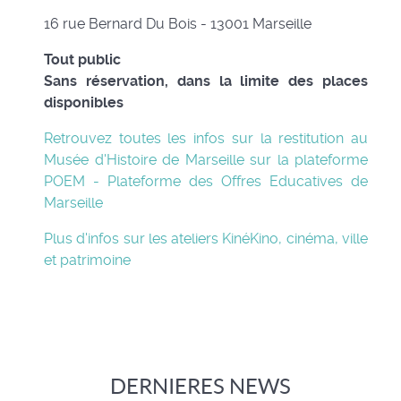
16 rue Bernard Du Bois - 13001 Marseille
Tout public
Sans réservation, dans la limite des places
disponibles
Retrouvez toutes les infos sur la restitution au
Musée d'Histoire de Marseille sur la plateforme
POEM - Plateforme des Offres Educatives de
Marseille
Plus d'infos sur les ateliers KinéKino, cinéma, ville
et patrimoine
DERNIERES NEWS