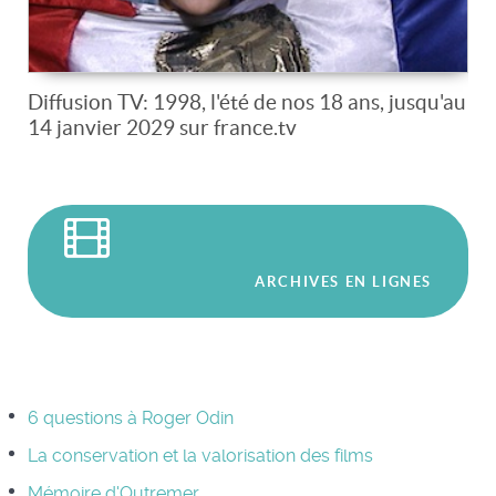
Diffusion TV: 1998, l'été de nos 18 ans, jusqu'au
14 janvier 2029 sur france.tv
ARCHIVES EN LIGNES
6 questions à Roger Odin
La conservation et la valorisation des films
Mémoire d'Outremer