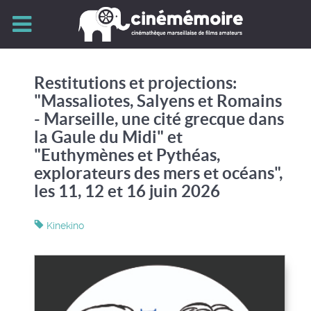
Restitutions et projections:
"Massaliotes, Salyens et Romains
- Marseille, une cité grecque dans
la Gaule du Midi" et
"Euthymènes et Pythéas,
explorateurs des mers et océans",
les 11, 12 et 16 juin 2026
Kinekino