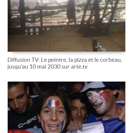
Diffusion TV: Le peintre, la pizza et le corbeau,
jusqu'au 10 mai 2030 sur arte.tv