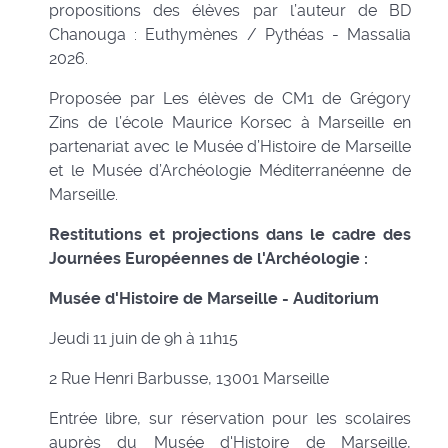
propositions des élèves par l’auteur de BD
Chanouga : Euthymènes / Pythéas - Massalia
2026.
Proposée par Les élèves de CM1 de Grégory
Zins de l’école Maurice Korsec à Marseille en
partenariat avec le Musée d’Histoire de Marseille
et le Musée d’Archéologie Méditerranéenne de
Marseille.
Restitutions et projections dans le cadre des
Journées Européennes de l'Archéologie :
Musée d'Histoire de Marseille - Auditorium
Jeudi 11 juin de 9h à 11h15
2 Rue Henri Barbusse, 13001 Marseille
Entrée libre, sur réservation pour les scolaires
auprès du Musée d'Histoire de Marseille,