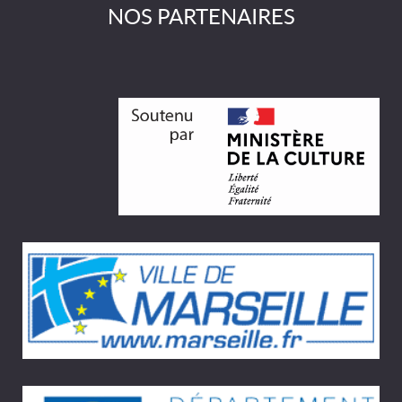
NOS PARTENAIRES