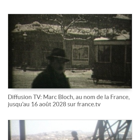
Diffusion TV: Marc Bloch, au nom de la France,
jusqu'au 16 août 2028 sur france.tv