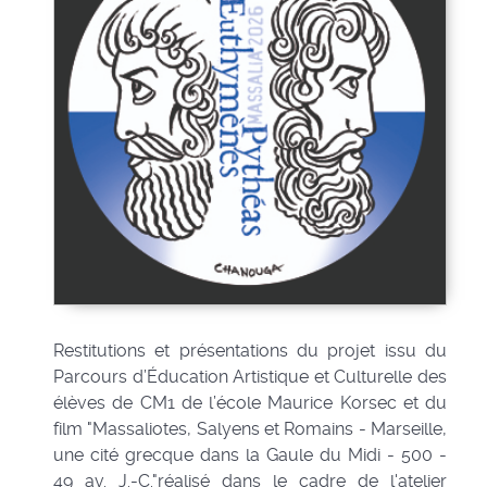
Restitutions et présentations du projet issu du
Parcours d’Éducation Artistique et Culturelle des
élèves de CM1 de l’école Maurice Korsec et du
film "Massaliotes, Salyens et Romains - Marseille,
une cité grecque dans la Gaule du Midi - 500 -
49 av. J.-C."réalisé dans le cadre de l'atelier