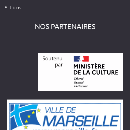
Liens
NOS PARTENAIRES