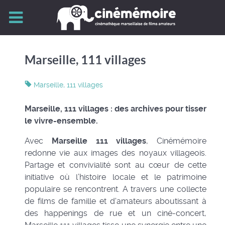
Marseille, 111 villages
Marseille, 111 villages
Marseille, 111 villages : des archives pour tisser
le vivre-ensemble.
Avec
Marseille 111 villages
, Cinémémoire
redonne vie aux images des noyaux villageois.
Partage et convivialité sont au cœur de cette
initiative où l’histoire locale et le patrimoine
populaire se rencontrent. A travers une collecte
de films de famille et d'amateurs aboutissant à
des happenings de rue et un ciné-concert,