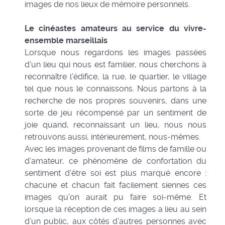
images de nos lieux de mémoire personnels.
Le cinéastes amateurs au service du vivre-
ensemble marseillais
Lorsque nous regardons les images passées
d’un lieu qui nous est familier, nous cherchons à
reconnaître l’édifice, la rue, le quartier, le village
tel que nous le connaissons. Nous partons à la
recherche de nos propres souvenirs, dans une
sorte de jeu récompensé par un sentiment de
joie quand, reconnaissant un lieu, nous nous
retrouvons aussi, intérieurement, nous-mêmes.
Avec les images provenant de films de famille ou
d’amateur, ce phénomène de confortation du
sentiment d’être soi est plus marqué encore :
chacune et chacun fait facilement siennes ces
images qu’on aurait pu faire soi-même. Et
lorsque la réception de ces images a lieu au sein
d’un public, aux côtés d’autres personnes avec