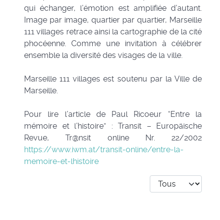
qui échanger, l’émotion est amplifiée d’autant.
Image par image, quartier par quartier, Marseille
111 villages retrace ainsi la cartographie de la cité
phocéenne. Comme une invitation à célébrer
ensemble la diversité des visages de la ville.
Marseille 111 villages est soutenu par la Ville de
Marseille.
Pour lire l’article de Paul Ricoeur “Entre la
mémoire et l’histoire” : Transit – Europäische
Revue, Tr@nsit online Nr. 22/2002
https://www.iwm.at/transit-online/entre-la-
memoire-et-lhistoire
Afficher #