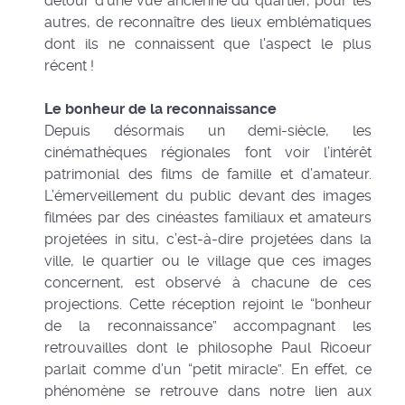
détour d’une vue ancienne du quartier, pour les
autres, de reconnaître des lieux emblématiques
dont ils ne connaissent que l'aspect le plus
récent !
Le bonheur de la reconnaissance
Depuis désormais un demi-siècle, les
cinémathèques régionales font voir l’intérêt
patrimonial des films de famille et d’amateur.
L’émerveillement du public devant des images
filmées par des cinéastes familiaux et amateurs
projetées in situ, c’est-à-dire projetées dans la
ville, le quartier ou le village que ces images
concernent, est observé à chacune de ces
projections. Cette réception rejoint le “bonheur
de la reconnaissance” accompagnant les
retrouvailles dont le philosophe Paul Ricoeur
parlait comme d’un “petit miracle”. En effet, ce
phénomène se retrouve dans notre lien aux