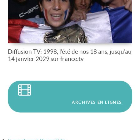
Diffusion TV: 1998, l'été de nos 18 ans, jusqu'au
14 janvier 2029 sur france.tv
ARCHIVES EN LIGNES