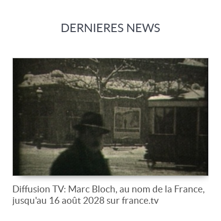
DERNIERES NEWS
Diffusion TV: Marc Bloch, au nom de la France,
jusqu'au 16 août 2028 sur france.tv