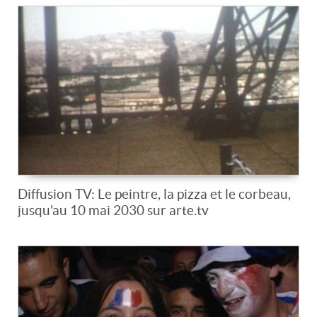
Diffusion TV: Le peintre, la pizza et le corbeau,
jusqu'au 10 mai 2030 sur arte.tv