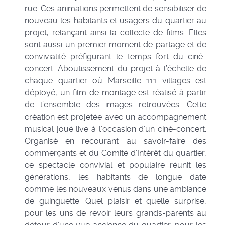
rue. Ces animations permettent de sensibiliser de
nouveau les habitants et usagers du quartier au
projet, relançant ainsi la collecte de films. Elles
sont aussi un premier moment de partage et de
convivialité préfigurant le temps fort du ciné-
concert. Aboutissement du projet à l’échelle de
chaque quartier où Marseille 111 villages est
déployé, un film de montage est réalisé à partir
de l’ensemble des images retrouvées. Cette
création est projetée avec un accompagnement
musical joué live à l’occasion d’un ciné-concert.
Organisé en recourant au savoir-faire des
commerçants et du Comité d’Intérêt du quartier,
ce spectacle convivial et populaire réunit les
générations, les habitants de longue date
comme les nouveaux venus dans une ambiance
de guinguette. Quel plaisir et quelle surprise,
pour les uns de revoir leurs grands-parents au