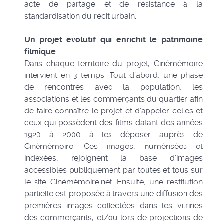
acte de partage et de résistance à la
standardisation du récit urbain.
Un projet évolutif qui enrichit le patrimoine
filmique
Dans chaque territoire du projet, Cinémémoire
intervient en 3 temps. Tout d’abord, une phase
de rencontres avec la population, les
associations et les commerçants du quartier afin
de faire connaître le projet et d’appeler celles et
ceux qui possèdent des films datant des années
1920 à 2000 à les déposer auprès de
Cinémémoire. Ces images, numérisées et
indexées, rejoignent la base d’images
accessibles publiquement par toutes et tous sur
le site Cinémémoire.net. Ensuite, une restitution
partielle est proposée à travers une diffusion des
premières images collectées dans les vitrines
des commerçants, et/ou lors de projections de