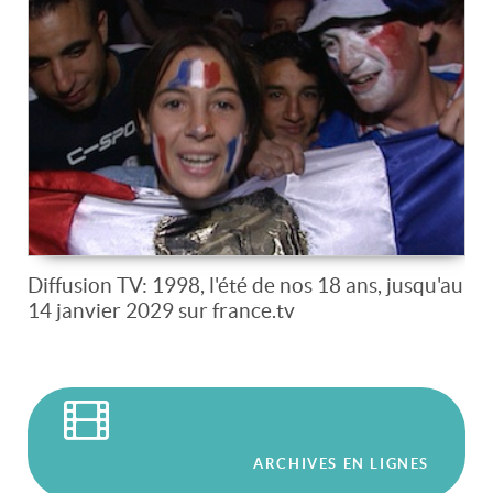
Diffusion TV: 1998, l'été de nos 18 ans, jusqu'au
14 janvier 2029 sur france.tv
ARCHIVES EN LIGNES