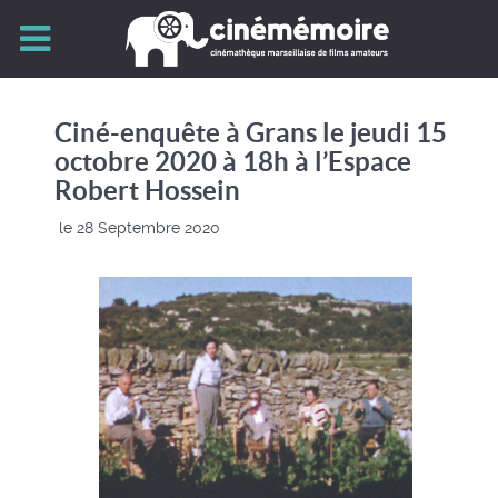
Ciné-enquête à Grans le jeudi 15
octobre 2020 à 18h à l’Espace
Robert Hossein
le 28 Septembre 2020