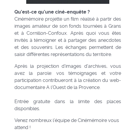
Qu’est-ce qu’une ciné-enquête ?
Cinémémoire projette un film réalisé à partir des
images amateur de son fonds tournées à Grans
et à Cornillon-Confoux. Après quoi vous êtes
invités à témoigner et à partager des anecdotes
et des souvenirs. Les échanges permettent de
saisir différentes représentations du territoire.
Après la projection d'images d'archives, vous
avez la parole: vos témoignages et votre
participation contribueront à la création du web-
documentaire A l'Ouest de la Provence.
Entrée gratuite dans la limite des places
disponibles.
Venez nombreux l'équipe de Cinémémoire vous
attend !