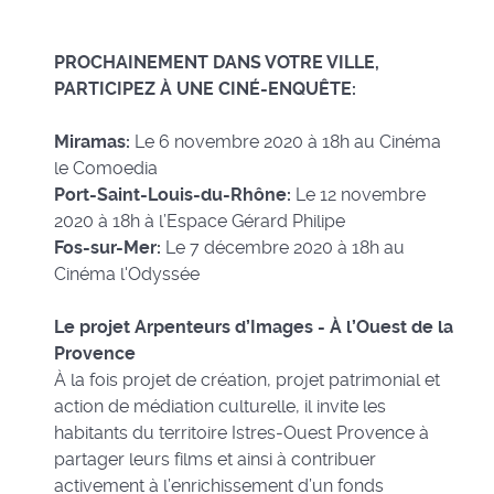
PROCHAINEMENT DANS VOTRE VILLE,
PARTICIPEZ À UNE CINÉ-ENQUÊTE:
Miramas:
Le 6 novembre 2020 à 18h au Cinéma
le Comoedia
Port-Saint-Louis-du-Rhône:
Le 12 novembre
2020 à 18h à l’Espace Gérard Philipe
Fos-sur-Mer:
Le 7 décembre 2020 à 18h au
Cinéma l'Odyssée
Le projet Arpenteurs d’Images - À l’Ouest de la
Provence
À la fois projet de création, projet patrimonial et
action de médiation culturelle, il invite les
habitants du territoire Istres-Ouest Provence à
partager leurs films et ainsi à contribuer
activement à l’enrichissement d’un fonds