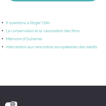
6 questions à Roger Odin
La conservation et la valorisation des films
Mémoire d'Outremer
Intervention aux rencontres européennes des inédits