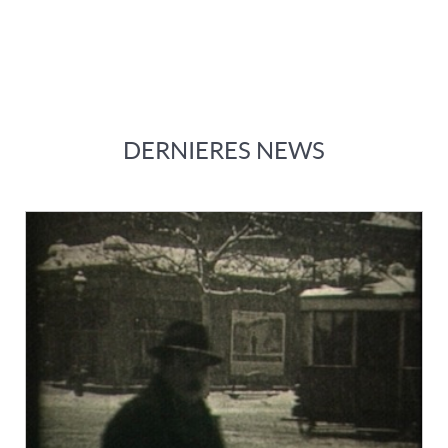
DERNIERES NEWS