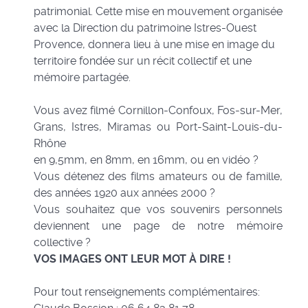
patrimonial. Cette mise en mouvement organisée
avec la Direction du patrimoine Istres-Ouest
Provence, donnera lieu à une mise en image du
territoire fondée sur un récit collectif et une
mémoire partagée.
Vous avez filmé Cornillon-Confoux, Fos-sur-Mer,
Grans, Istres, Miramas ou Port-Saint-Louis-du-
Rhône
en 9,5mm, en 8mm, en 16mm, ou en vidéo ?
Vous détenez des films amateurs ou de famille,
des années 1920 aux années 2000 ?
Vous souhaitez que vos souvenirs personnels
deviennent une page de notre mémoire
collective ?
VOS IMAGES ONT LEUR MOT À DIRE !
Pour tout renseignements complémentaires: