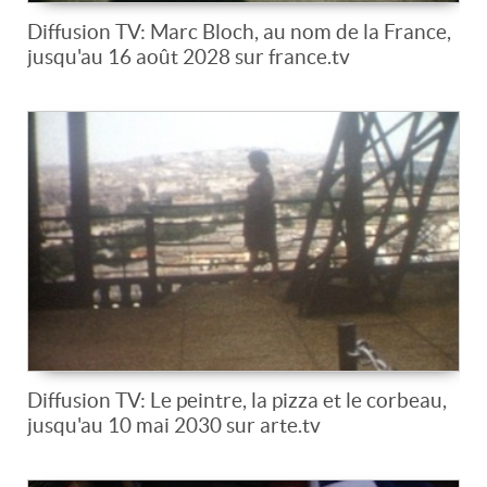
Diffusion TV: Marc Bloch, au nom de la France,
jusqu'au 16 août 2028 sur france.tv
Diffusion TV: Le peintre, la pizza et le corbeau,
jusqu'au 10 mai 2030 sur arte.tv