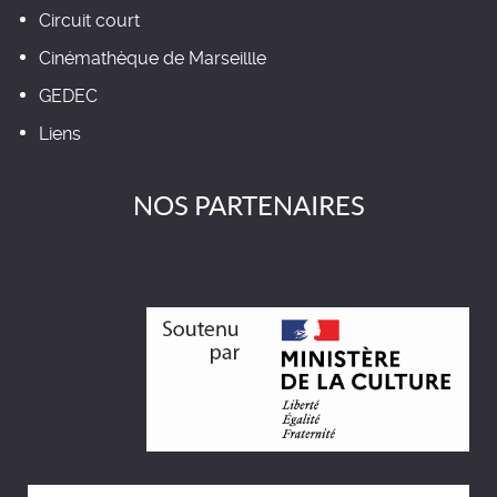
Circuit court
Cinémathèque de Marseillle
GEDEC
Liens
NOS PARTENAIRES