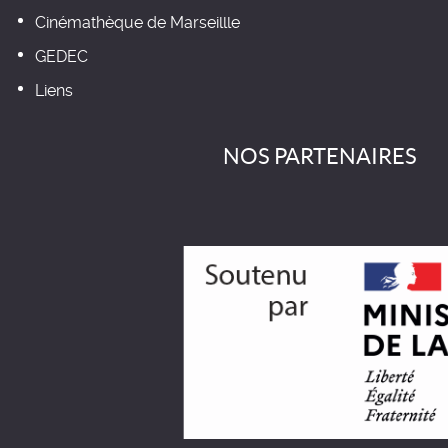
Cinémathèque de Marseillle
GEDEC
Liens
NOS PARTENAIRES