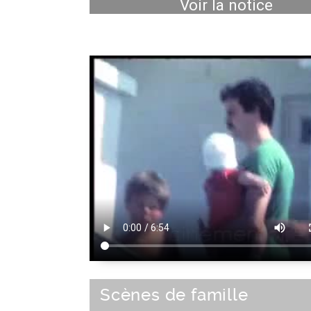
Voir la notice
Scènes de famille