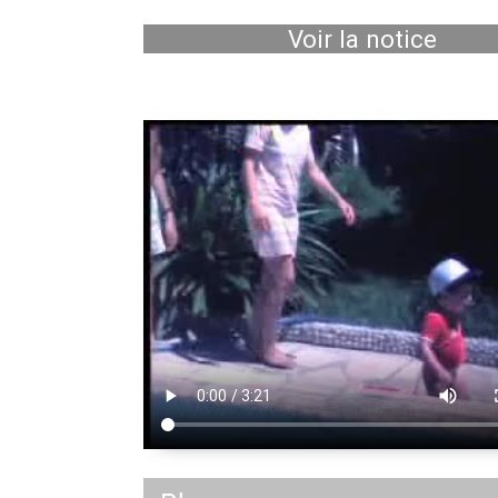
Voir la notice