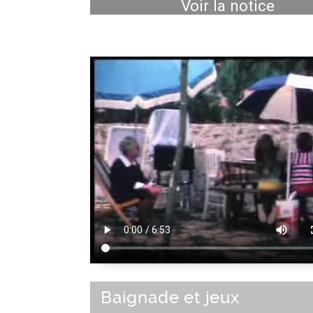
Voir la notice
Baignade et jeux