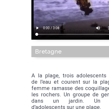
Bretagne
A la plage, trois adolescents
de l'eau et courent sur la pl
femme ramasse des coquillag
les rochers. Un groupe de ge
dans un jardin. Un g
d'adolescents sur une plage.