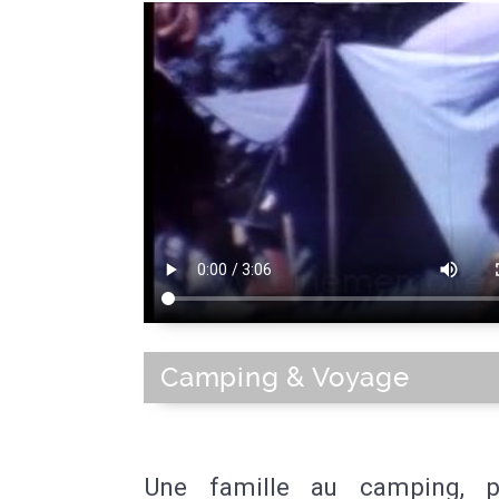
Camping & Voyage
Une famille au camping, p