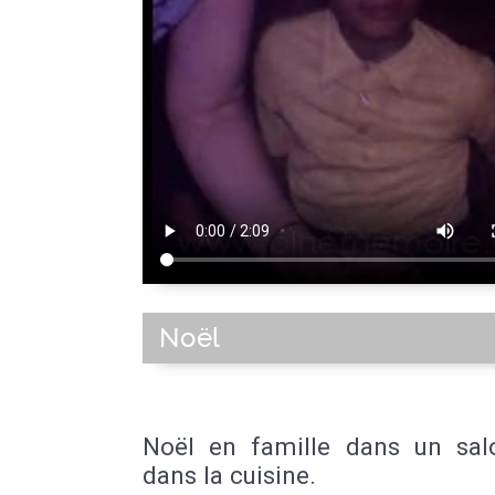
Noël
Noël en famille dans un sal
dans la cuisine.