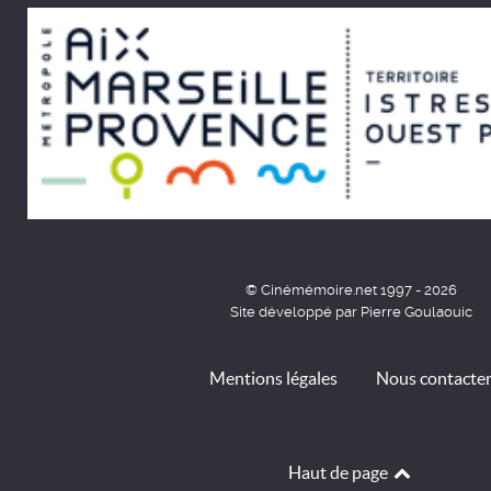
© Cinémémoire.net 1997 - 2026
Site développé par Pierre Goulaouic
Mentions légales
Nous contacte
Haut de page