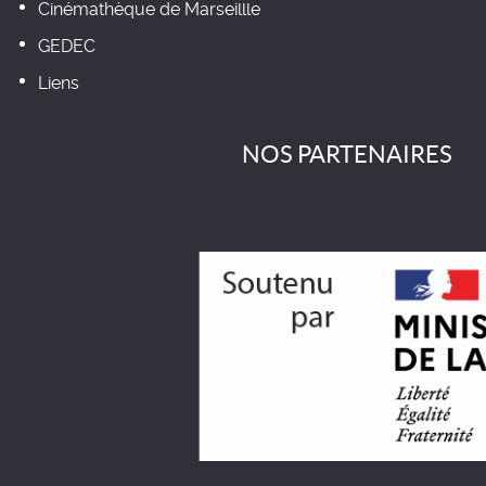
Cinémathèque de Marseillle
GEDEC
Liens
NOS PARTENAIRES