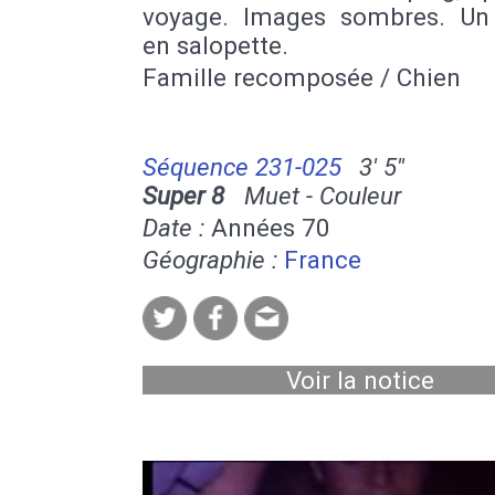
voyage. Images sombres. Un
en salopette.
Famille recomposée / Chien
Séquence 231-025
3' 5''
Super 8
Muet - Couleur
Date :
Années 70
Géographie :
France
Voir la notice