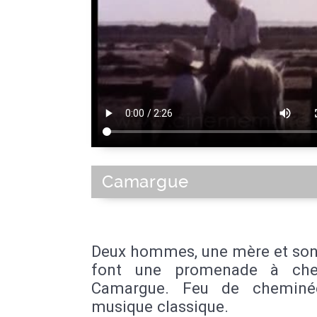
Camargue
Deux hommes, une mère et son
font une promenade à che
Camargue. Feu de cheminé
musique classique.