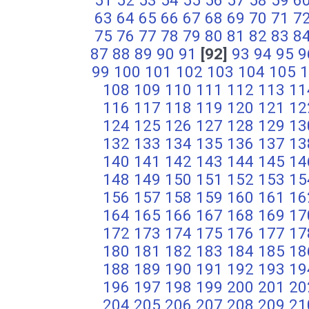
51
52
53
54
55
56
57
58
59
6
63
64
65
66
67
68
69
70
71
7
75
76
77
78
79
80
81
82
83
8
87
88
89
90
91
[92]
93
94
95
9
99
100
101
102
103
104
105
1
108
109
110
111
112
113
11
116
117
118
119
120
121
12
124
125
126
127
128
129
13
132
133
134
135
136
137
13
140
141
142
143
144
145
14
148
149
150
151
152
153
15
156
157
158
159
160
161
16
164
165
166
167
168
169
17
172
173
174
175
176
177
17
180
181
182
183
184
185
18
188
189
190
191
192
193
19
196
197
198
199
200
201
20
204
205
206
207
208
209
21