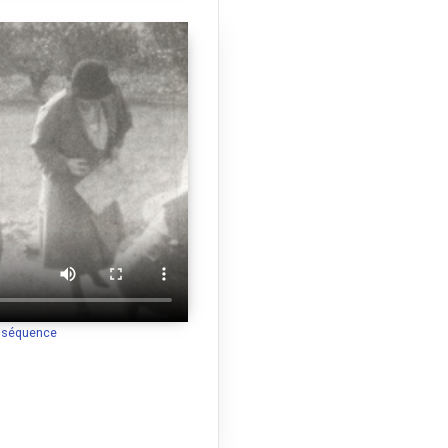
a séquence