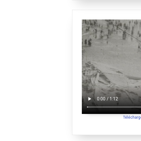
Télécharg