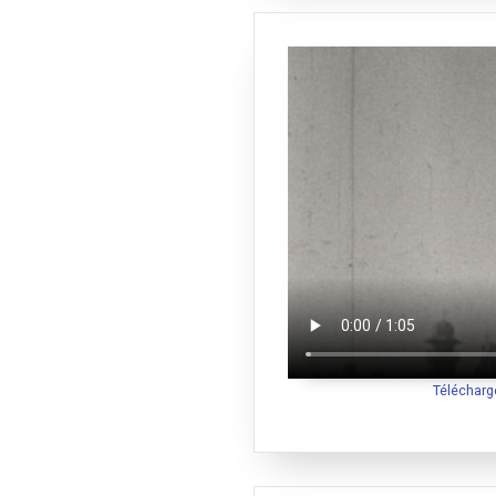
Télécharg