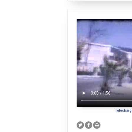
Télécharg