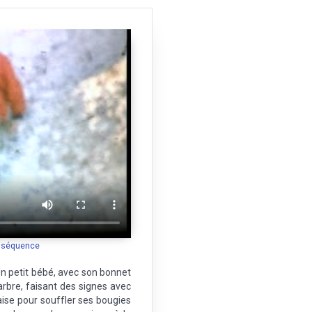
a séquence
n petit bébé, avec son bonnet
rbre, faisant des signes avec
aise pour souffler ses bougies