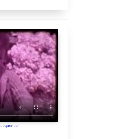
a séquence