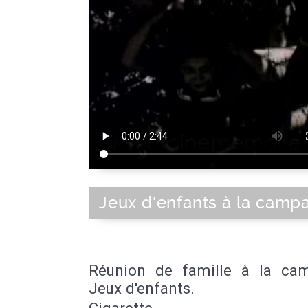
Jeux d'enfants à la camp
Réunion de famille à la ca
Jeux d'enfants.
Cigarette