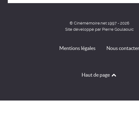
© Cinémémoire.net 1997 - 2026
Site développé par Pierre Goulaouic
Mentions légales
Nous contacte
Haut de page