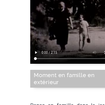
Moment en famille en
extérieur