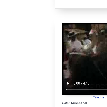
Télécharg
Date :
Années 50