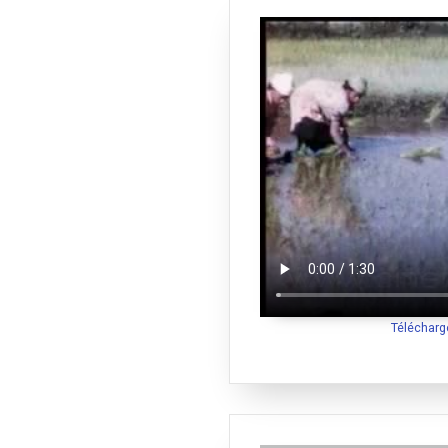
Télécharg