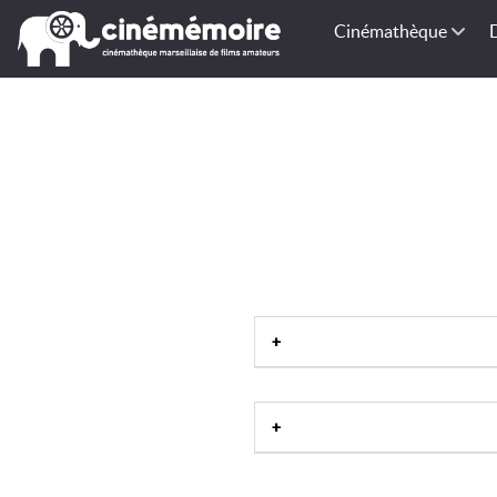
Cinémathèque