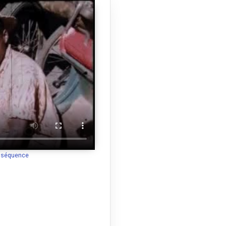
a séquence