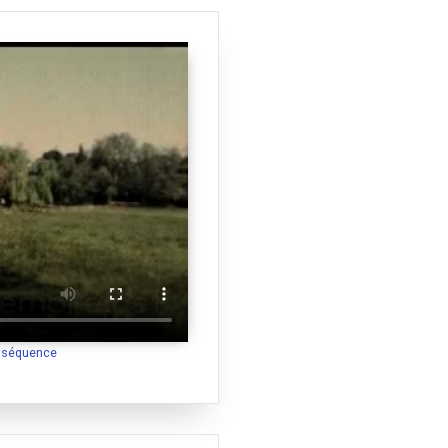
a séquence