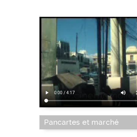
Pancartes et marché