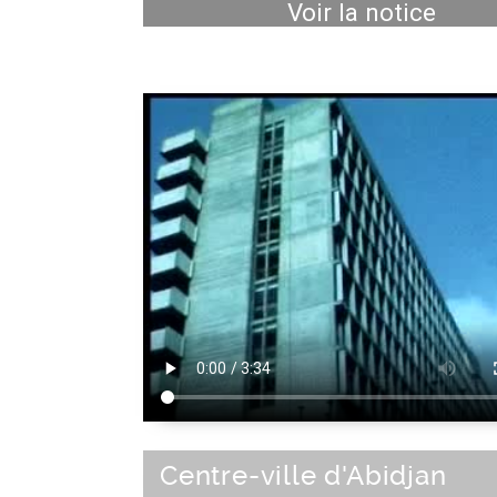
Voir la notice
Centre-ville d'Abidjan