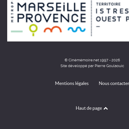
© Cinémémoire.net 1997 - 2026
Site développé par Pierre Goulaouic
Mentions légales
Nous contacte
Haut de page