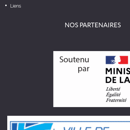
Liens
NOS PARTENAIRES