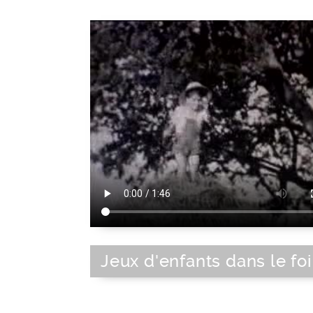
Jeux d'enfants dans le fo