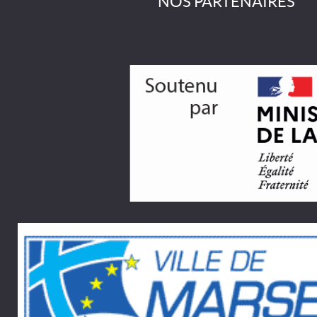
NOS PARTENAIRES