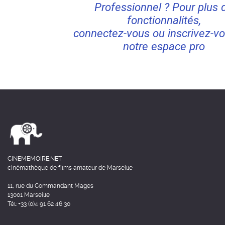
Professionnel ? Pour plus 
fonctionnalités,
connectez-vous ou inscrivez-vo
notre espace pro
CINEMEMOIRE.NET
cinémathèque de films amateur de Marseille
11, rue du Commandant Mages
13001 Marseille
Tél: +33 (0)4 91 62 46 30