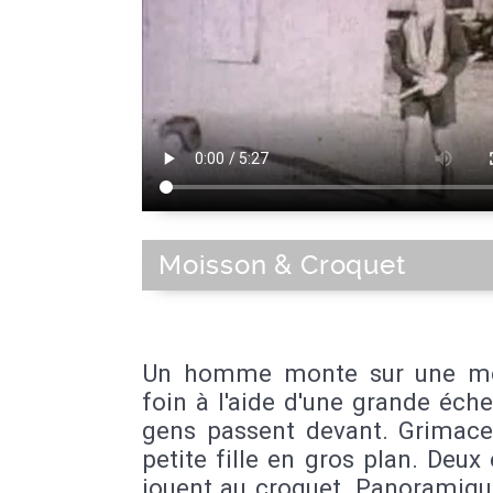
Moisson & Croquet
Un homme monte sur une mo
foin à l'aide d'une grande éche
gens passent devant. Grimace
petite fille en gros plan. Deux
jouent au croquet. Panoramiqu