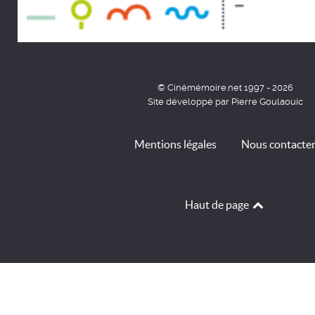
© Cinémémoire.net 1997 - 2026
Site développé par Pierre Goulaouic
Mentions légales
Nous contacte
Haut de page