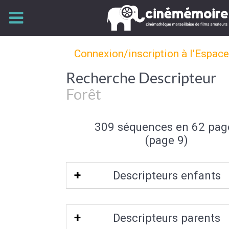
Connexion/inscription à l'Espac
Recherche Descripteur
Forêt
309 séquences en 62 pag
(page 9)
Descripteurs enfants
Pinède
Descripteurs parents