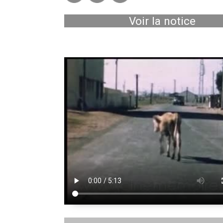
Voir la notice