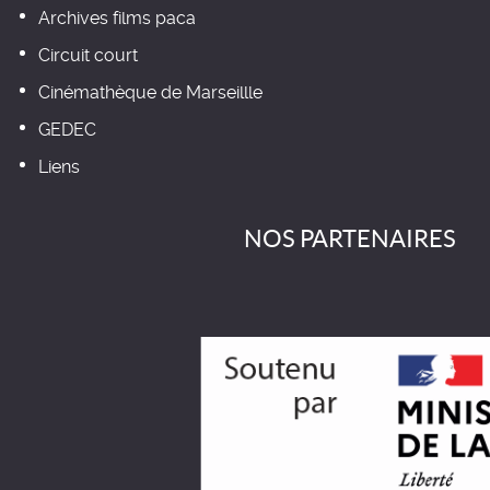
Archives films paca
Circuit court
Cinémathèque de Marseillle
GEDEC
Liens
NOS PARTENAIRES