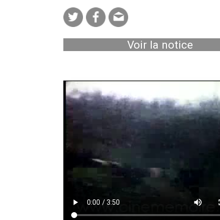
Voir la notice