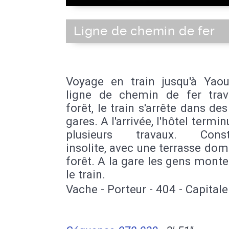
Ligne de chemin de fer
Voyage en train jusqu'à Yaou
ligne de chemin de fer trav
forêt, le train s'arrête dans des
gares. A l'arrivée, l'hôtel terminu
plusieurs travaux. Constr
insolite, avec une terrasse dom
forêt. A la gare les gens mont
le train.
Vache - Porteur - 404 - Capitale