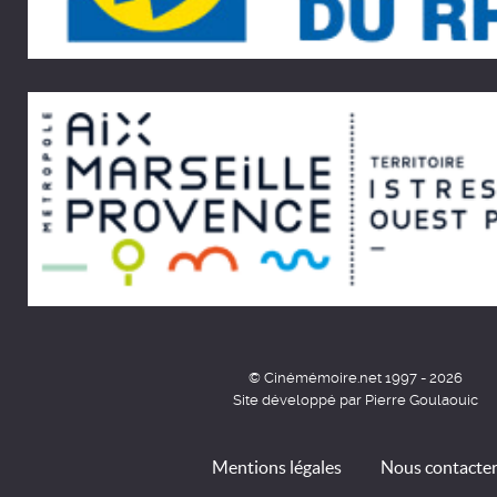
© Cinémémoire.net 1997 - 2026
Site développé par Pierre Goulaouic
Mentions légales
Nous contacte