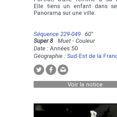
Elle tiens un enfant dans se
Panorama sur une ville.
Séquence 229-049
60''
Super 8
Muet - Couleur
Date :
Années 50
Géographie :
Sud-Est de la Fran
Voir la notice