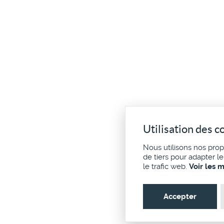
Utilisation des c
Nous utilisons nos pro
de tiers pour adapter l
le trafic web.
Voir les 
Accepter