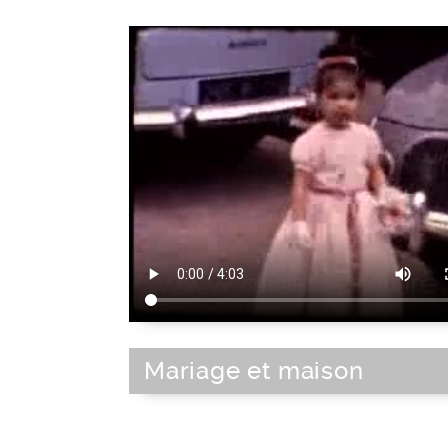
Mariage et maison