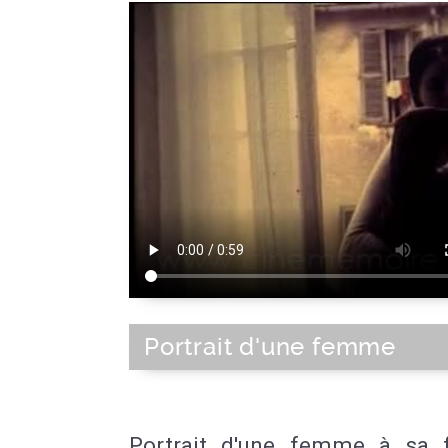
Portrait d'une femme
Portrait d'une femme à sa f