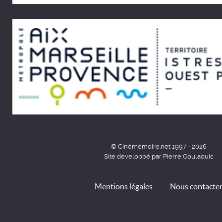
© Cinémémoire.net 1997 - 2026
Site développé par Pierre Goulaouic
Mentions légales
Nous contacte