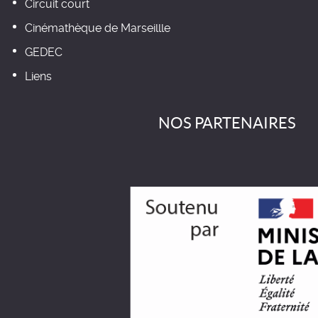
Circuit court
Cinémathèque de Marseillle
GEDEC
Liens
NOS PARTENAIRES