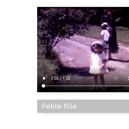
Petite fille