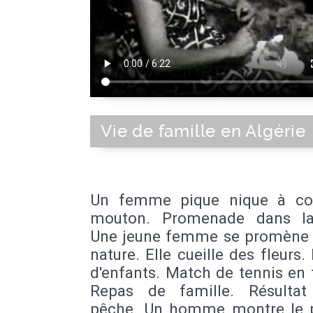
Vie de famille en Algérie
Un femme pique nique à co
mouton. Promenade dans la
Une jeune femme se promène 
nature. Elle cueille des fleurs. 
d'enfants. Match de tennis en 
Repas de famille. Résulta
pêche. Un homme montre le 