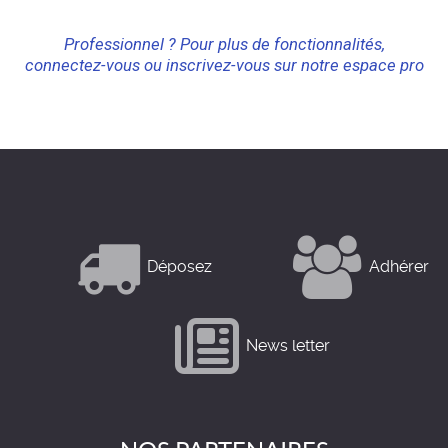
Professionnel ? Pour plus de fonctionnalités,
connectez-vous ou inscrivez-vous sur notre espace pro
Déposez
Adhérer
News letter