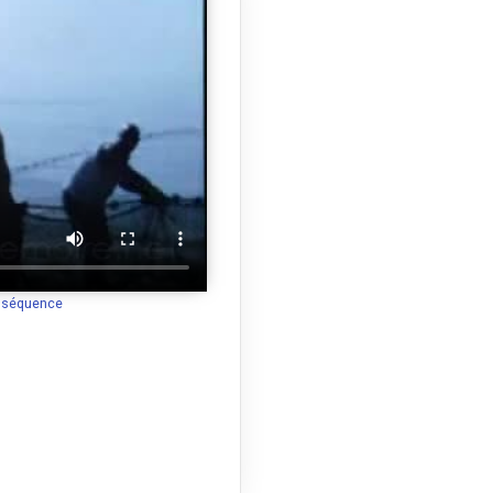
a séquence