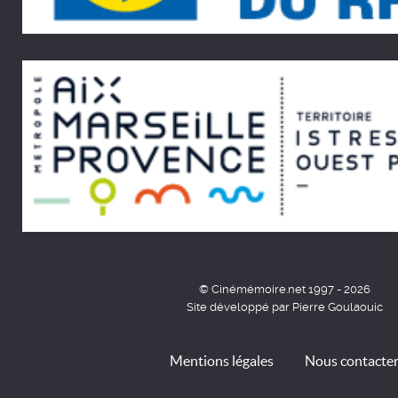
© Cinémémoire.net 1997 - 2026
Site développé par Pierre Goulaouic
Mentions légales
Nous contacte