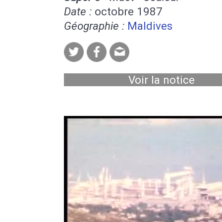
Date :
octobre 1987
Géographie :
Maldives
Voir la notice