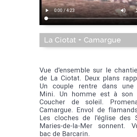
La Ciotat + Camargue
Vue d'ensemble sur le chantie
de La Ciotat. Deux plans rapp
Un couple rentre dans une 
Mini. Un homme est à son 
Coucher de soleil. Promen
Camargue. Envol de flamands
Les cloches de l'église des S
Maries-de-la-Mer sonnent. 
bac de Barcarin.