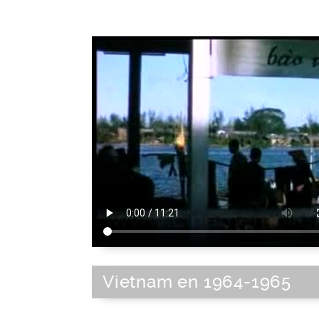
Vietnam en 1964-1965