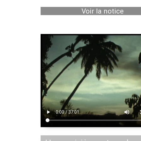
Voir la notice