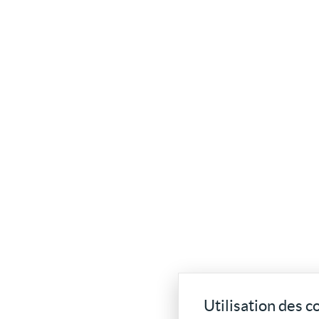
Utilisation des c