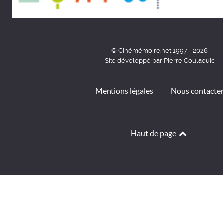
© Cinémémoire.net 1997 - 2026
Site développé par Pierre Goulaouic
Mentions légales
Nous contacte
Haut de page