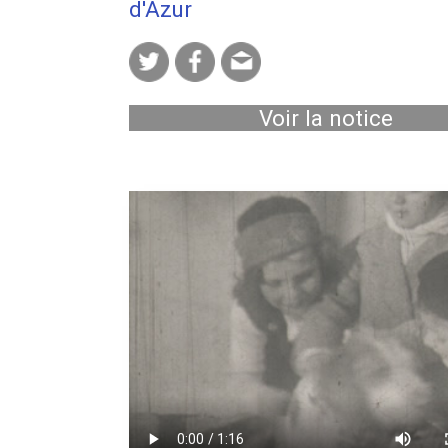
d'Azur
Voir la notice