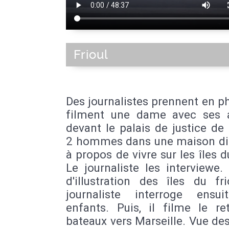
Frioul
Des journalistes prennent en p
filment une dame avec ses 
devant le palais de justice de
2 hommes dans une maison di
à propos de vivre sur les îles du
Le journaliste les interviewe
d'illustration des îles du fr
journaliste interroge ensu
enfants. Puis, il filme le re
bateaux vers Marseille. Vue des