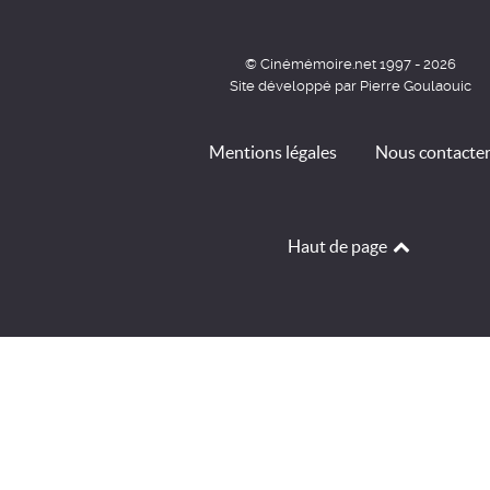
© Cinémémoire.net 1997 - 2026
Site développé par Pierre Goulaouic
Mentions légales
Nous contacte
Haut de page