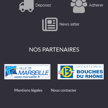
Déposez
Adhérer
News letter
NOS PARTENAIRES
Mentions légales
Nous contacter