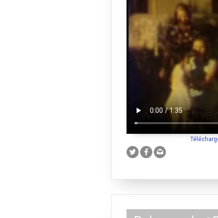
Télécharg