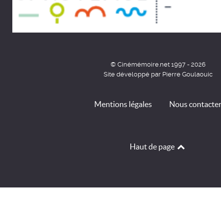
© Cinémémoire.net 1997 - 2026
Site développé par Pierre Goulaouic
Mentions légales
Nous contacte
Haut de page