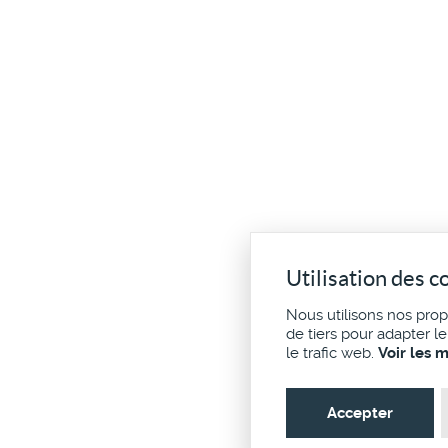
Utilisation des c
Nous utilisons nos pro
de tiers pour adapter l
le trafic web.
Voir les 
Accepter