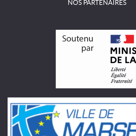
NOS PARTENAIRES