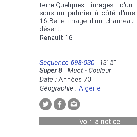
terre.Quelques images d'un 
sous un palmier à côté d'une 
16.Belle image d'un chameau 
désert.
Renault 16
Séquence 698-030
13' 5''
Super 8
Muet - Couleur
Date :
Années 70
Géographie :
Algérie
Voir la notice