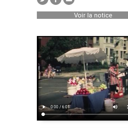
Voir la notice