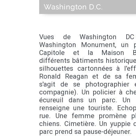
Washington D.C.
Vues de Washington DC
Washington Monument, un p
Capitole et la Maison Bl
différents bâtiments historiqu
silhouettes cartonnées à l'ef
Ronald Reagan et de sa fe
s'agit de se photographier 
compagnie). Un policier à che
écureuil dans un parc. Un p
renseigne une touriste. Echo
rue. Une femme promène pl
chiens. Cimetière. Un yuppie 
parc prend sa pause-déjeuner.