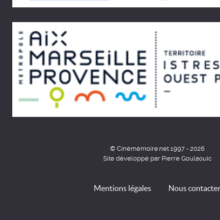
© Cinémémoire.net 1997 - 2026
Site développé par Pierre Goulaouic
Mentions légales
Nous contacte