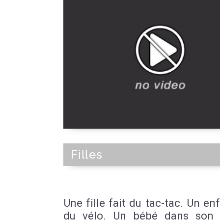
Filles
Une fille fait du tac-tac. Un enf
du vélo. Un bébé dans son 