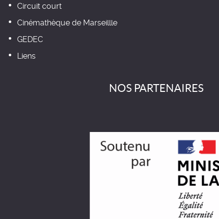
Circuit court
Cinémathèque de Marseillle
GEDEC
Liens
NOS PARTENAIRES