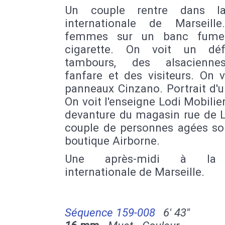
Un couple rentre dans la
internationale de Marseill
femmes sur un banc fume
cigarette. On voit un déf
tambours, des alsacienne
fanfare et des visiteurs. On 
panneaux Cinzano. Portrait d'
On voit l'enseigne Lodi Mobilier
devanture du magasin rue de L
couple de personnes agées sor
boutique Airborne.
Une après-midi à la 
internationale de Marseille.
Séquence 159-008
6' 43''