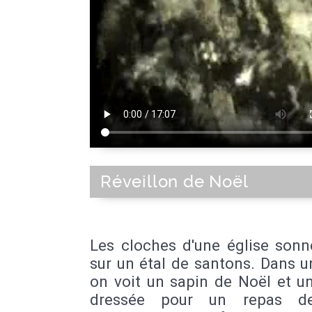
Réveillon de Noël
Les cloches d'une église sonn
sur un étal de santons. Dans u
on voit un sapin de Noël et u
dressée pour un repas de