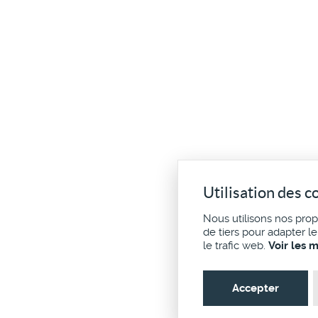
Utilisation des c
Nous utilisons nos pro
de tiers pour adapter l
le trafic web.
Voir les 
Accepter