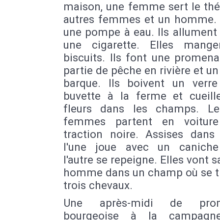
maison, une femme sert le thé
autres femmes et un homme. 
une pompe à eau. Ils allument
une cigarette. Elles mang
biscuits. Ils font une promen
partie de pêche en rivière et un
barque. Ils boivent un verr
buvette à la ferme et cueill
fleurs dans les champs. L
femmes partent en voiture
traction noire. Assises dans 
l'une joue avec un caniche
l'autre se repeigne. Elles vont s
homme dans un champ où se t
trois chevaux.
Une après-midi de pro
bourgeoise à la campagn