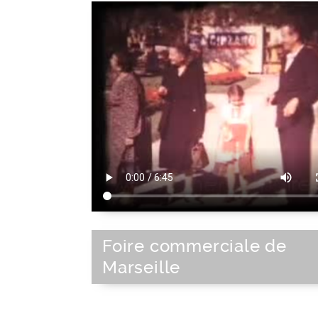
Foire commerciale de
Marseille