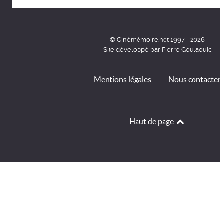
© Cinémémoire.net 1997 - 2026
Site développé par Pierre Goulaouic
Mentions légales
Nous contacte
Haut de page