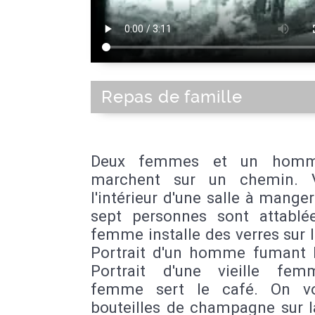
Repas de famille
Deux femmes et un hom
marchent sur un chemin. 
l'intérieur d'une salle à manger
sept personnes sont attablé
femme installe des verres sur l
Portrait d'un homme fumant l
Portrait d'une vieille fe
femme sert le café. On vo
bouteilles de champagne sur l