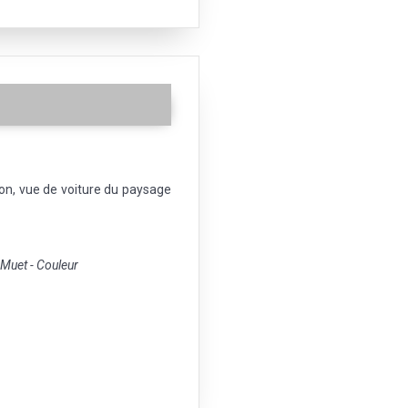
on, vue de voiture du paysage
uet - Couleur