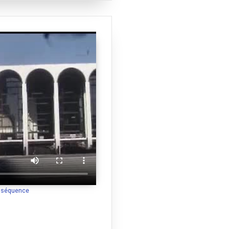
a séquence