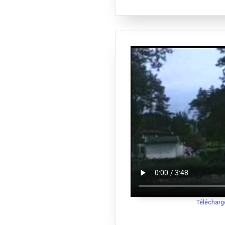
Télécharg