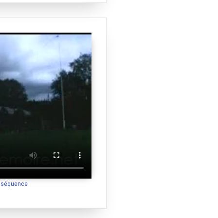
a séquence