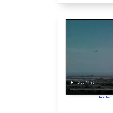
Télécharg