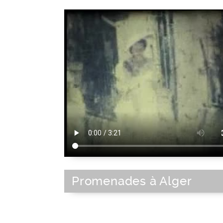
Promenades à Alger