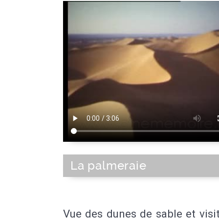
La palmeraie
Vue des dunes de sable et visi