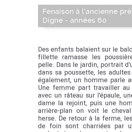
Fenaison à l'ancienne pr
Digne - années 60
Des enfants balaient sur le bal
fillette ramasse les poussièr
pelle. Dans le jardin, portrait d
dans sa poussette, les adultes
également, un homme parle a
Une femme part travailler a
avec un râteau sur l'épaule, une
dame la rejoint, puis une ho
arrière-plan on voit le cheval
herse. De retour à la ferme, le
de foin sont charriées par u