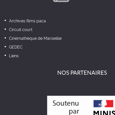
Archives films paca
Circuit court
Cinémathèque de Marseillle
GEDEC
Liens
NOS PARTENAIRES