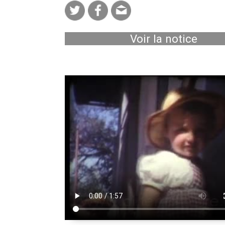
Voir la notice