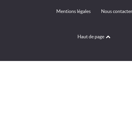
Mentions légales
Nous contacte
Haut de page