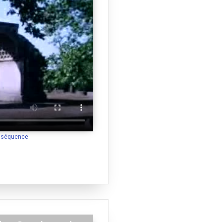
a séquence