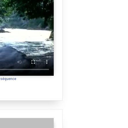
a séquence