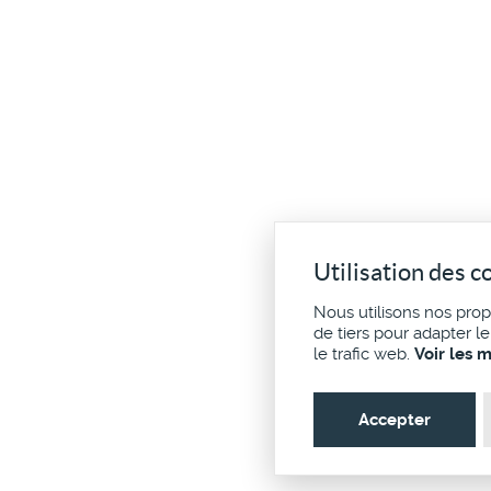
Utilisation des c
Nous utilisons nos pro
de tiers pour adapter l
le trafic web.
Voir les 
Accepter