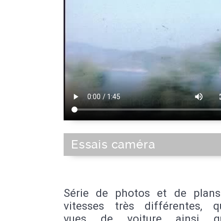
Essais caméra
Série de photos et de plan
vitesses très différentes, q
vues de voiture ainsi 