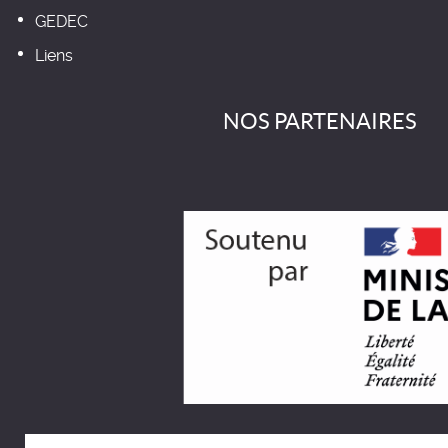
GEDEC
Liens
NOS PARTENAIRES