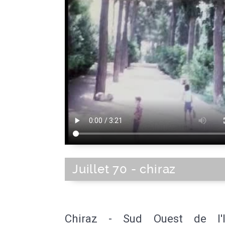
Juillet 70 - chiraz
Chiraz - Sud Ouest de l'