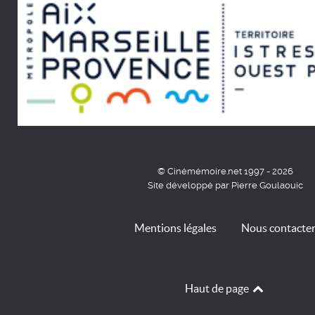
© Cinémémoire.net 1997 - 2026
Site développé par Pierre Goulaouic
Mentions légales
Nous contacte
Haut de page