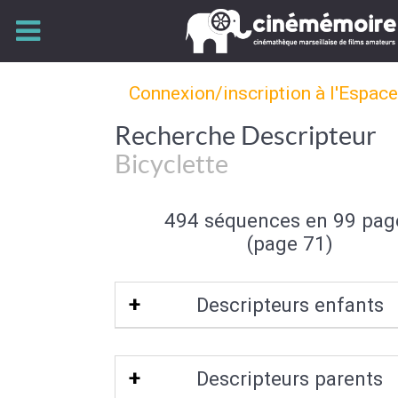
Connexion/inscription à l'Espac
Recherche Descripteur
Bicyclette
494 séquences en 99 pag
(page 71)
Descripteurs enfants
Tandem
Descripteurs parents