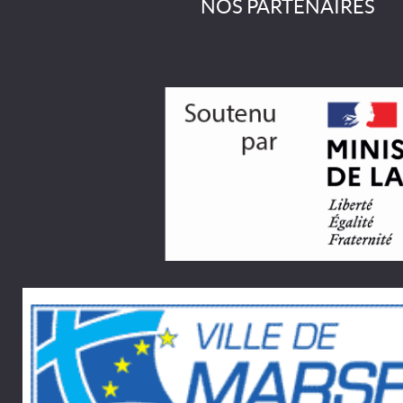
NOS PARTENAIRES