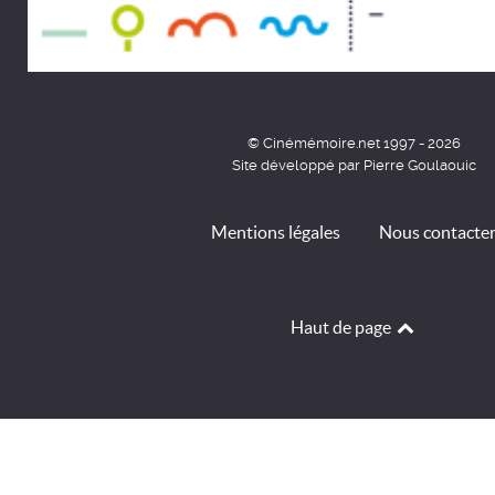
© Cinémémoire.net 1997 - 2026
Site développé par Pierre Goulaouic
Mentions légales
Nous contacte
Haut de page