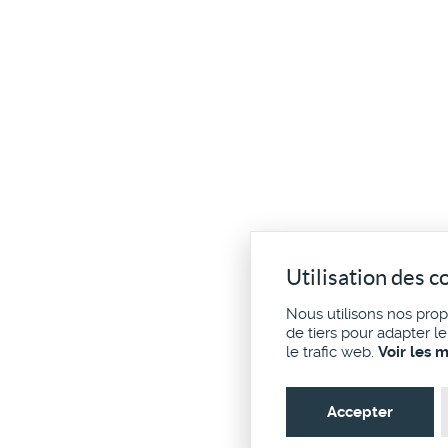
Utilisation des c
Nous utilisons nos pro
de tiers pour adapter l
le trafic web.
Voir les 
Accepter