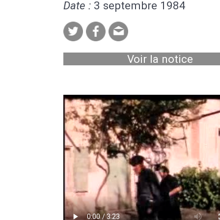
Date :
3 septembre 1984
Voir la notice