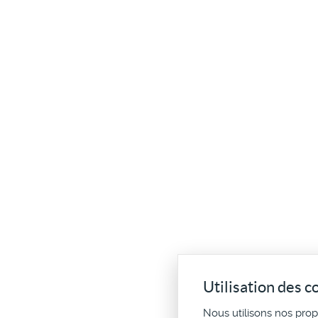
Utilisation des c
Nous utilisons nos pro