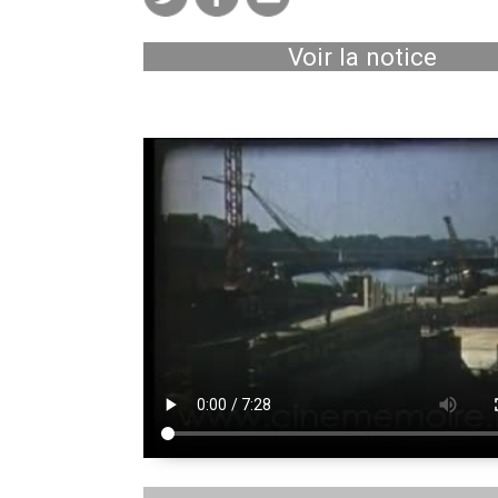
Voir la notice