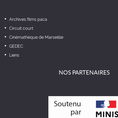
Archives films paca
Circuit court
Cinémathèque de Marseillle
GEDEC
Liens
NOS PARTENAIRES