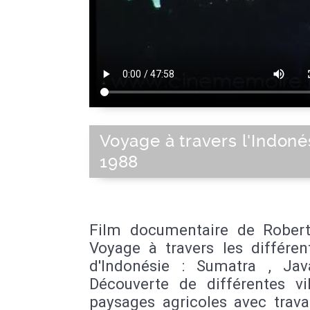
Voyage à travers l'Indoné
1988
Film documentaire de Robert
Voyage à travers les différen
d'Indonésie : Sumatra , Java
Découverte de différentes vil
paysages agricoles avec trava