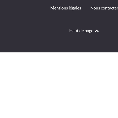
Mentions légales
Nous contacte
Haut de page