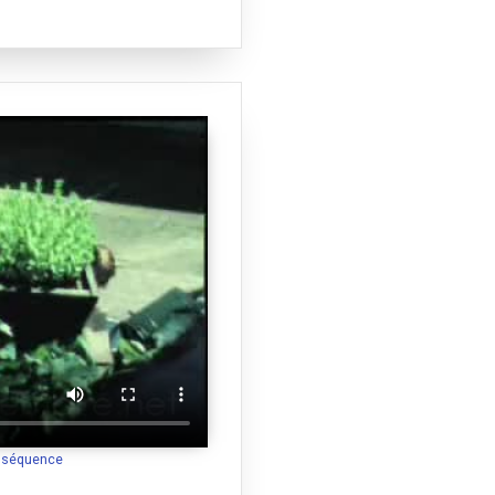
a séquence