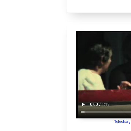
Télécharg