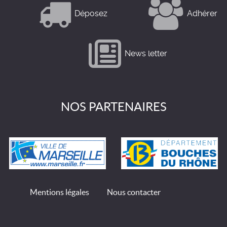
Déposez
Adhérer
News letter
NOS PARTENAIRES
Mentions légales
Nous contacter