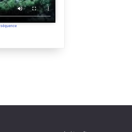
a séquence