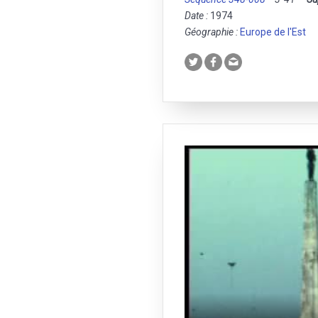
Date :
1974
Géographie :
Europe de l'Est