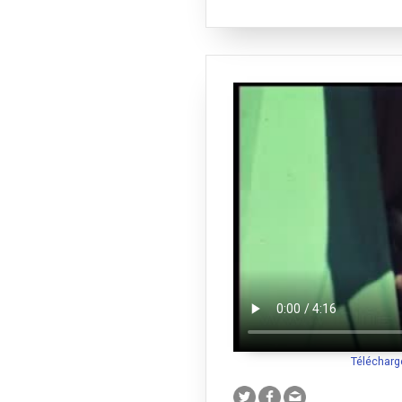
Télécharg