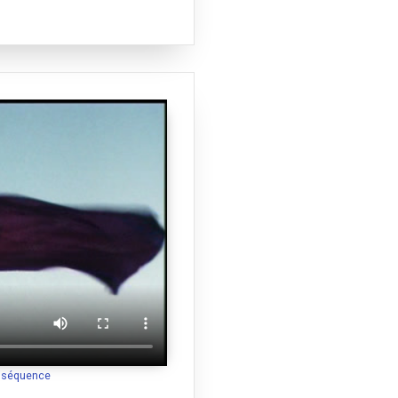
a séquence