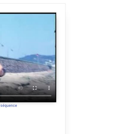
a séquence