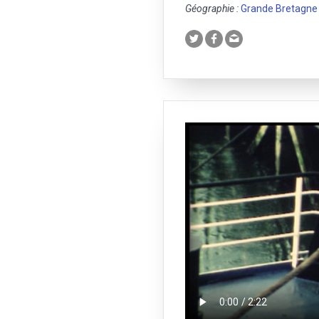
Géographie :
Grande Bretagne