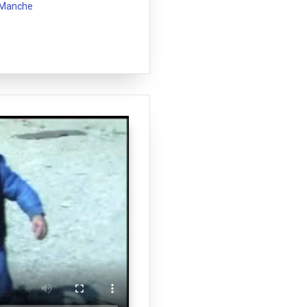
 Manche