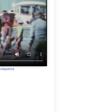
a séquence